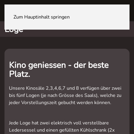
ZÜRICH Sihlcity
Zum Hauptinhalt springen
Loge
Kino geniessen - der beste
Platz.
Unsere Kinosäle 2,3,4,6,7 und 8 verfügen über zwei
bis fünf Logen (je nach Grösse des Saals), welche zu
jeder Vorstellungszeit gebucht werden können.
Jede Loge hat zwei elektrisch voll verstellbare
Ledersessel und einen gefüllten Kühlschrank (2x