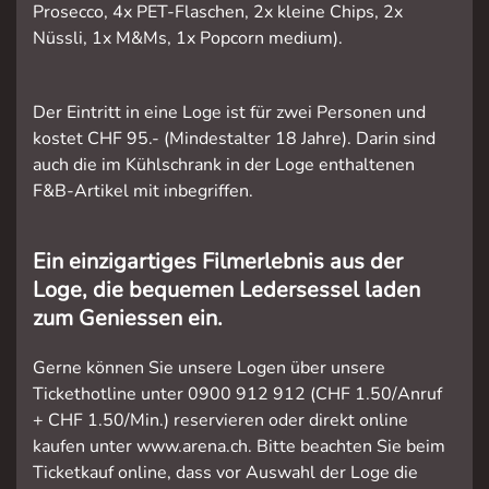
Prosecco, 4x PET-Flaschen, 2x kleine Chips, 2x
Nüssli, 1x M&Ms, 1x Popcorn medium).
Der Eintritt in eine Loge ist für zwei Personen und
kostet CHF 95.- (Mindestalter 18 Jahre). Darin sind
auch die im Kühlschrank in der Loge enthaltenen
F&B-Artikel mit inbegriffen.
Ein einzigartiges Filmerlebnis aus der
Loge, die bequemen Ledersessel laden
zum Geniessen ein.
Gerne können Sie unsere Logen über unsere
Tickethotline unter 0900 912 912 (CHF 1.50/Anruf
+ CHF 1.50/Min.) reservieren oder direkt online
kaufen unter www.arena.ch. Bitte beachten Sie beim
Ticketkauf online, dass vor Auswahl der Loge die