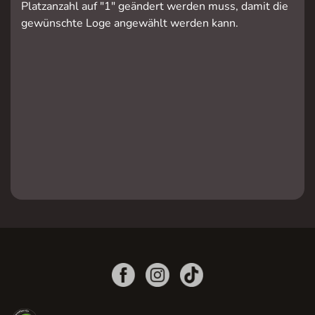
Platzanzahl auf "1" geändert werden muss, damit die
gewünschte Loge angewählt werden kann.
Vollbild
Vollbild
Vollbild