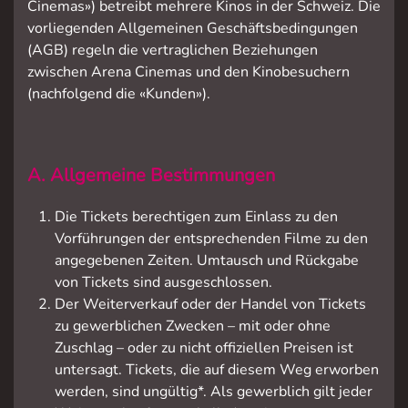
Cinemas») betreibt mehrere Kinos in der Schweiz. Die
vorliegenden Allgemeinen Geschäftsbedingungen
(AGB) regeln die vertraglichen Beziehungen
zwischen Arena Cinemas und den Kinobesuchern
(nachfolgend die «Kunden»).
A. Allgemeine Bestimmungen
Die Tickets berechtigen zum Einlass zu den
Vorführungen der entsprechenden Filme zu den
angegebenen Zeiten. Umtausch und Rückgabe
von Tickets sind ausgeschlossen.
Der Weiterverkauf oder der Handel von Tickets
zu gewerblichen Zwecken – mit oder ohne
Zuschlag – oder zu nicht offiziellen Preisen ist
untersagt. Tickets, die auf diesem Weg erworben
werden, sind ungültig*. Als gewerblich gilt jeder