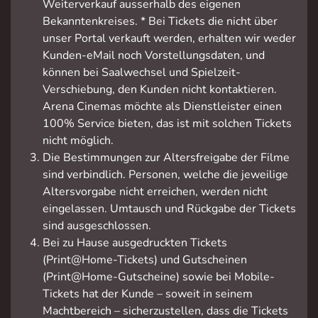
Weiterverkauf ausserhalb des eigenen
Bekanntenkreises. * Bei Tickets die nicht über
unser Portal verkauft werden, erhalten wir weder
Kunden-eMail noch Vorstellungsdaten, und
können bei Saalwechsel und Spielzeit-
Verschiebung, den Kunden nicht kontaktieren.
Arena Cinemas möchte als Dienstleister einen
100% Service bieten, das ist mit solchen Tickets
nicht möglich.
Die Bestimmungen zur Altersfreigabe der Filme
sind verbindlich. Personen, welche die jeweilige
Altersvorgabe nicht erreichen, werden nicht
eingelassen. Umtausch und Rückgabe der Tickets
sind ausgeschlossen.
Bei zu Hause ausgedruckten Tickets
(Print@Home-Tickets) und Gutscheinen
(Print@Home-Gutscheine) sowie bei Mobile-
Tickets hat der Kunde – soweit in seinem
Machtbereich – sicherzustellen, dass die Tickets