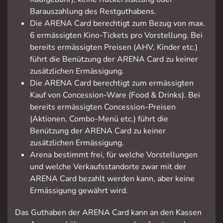
Barauszahlung des Restguthabens.
Die ARENA Card berechtigt zum Bezug von max.
6 ermässigten Kino-Tickets pro Vorstellung. Bei
bereits ermässigten Preisen (AHV, Kinder etc.)
führt die Benützung der ARENA Card zu keiner
zusätzlichen Ermässigung.
Die ARENA Card berechtigt zum ermässigten
Kauf von Concession-Ware (Food & Drinks). Bei
bereits ermässigten Concession-Preisen
(Aktionen, Combo-Menü etc.) führt die
Benützung der ARENA Card zu keiner
zusätzlichen Ermässigung.
Arena bestimmt frei, für welche Vorstellungen
und welche Verkaufsstandorte zwar mit der
ARENA Card bezahlt werden kann, aber keine
Ermässigung gewährt wird.
Das Guthaben der ARENA Card kann an den Kassen