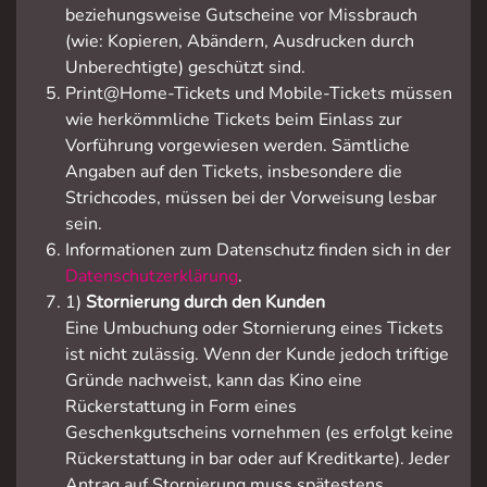
beziehungsweise Gutscheine vor Missbrauch
(wie: Kopieren, Abändern, Ausdrucken durch
Unberechtigte) geschützt sind.
Print@Home-Tickets und Mobile-Tickets müssen
wie herkömmliche Tickets beim Einlass zur
Vorführung vorgewiesen werden. Sämtliche
Angaben auf den Tickets, insbesondere die
Strichcodes, müssen bei der Vorweisung lesbar
sein.
Informationen zum Datenschutz finden sich in der
Datenschutzerklärung
.
1)
Stornierung durch den Kunden
Eine Umbuchung oder Stornierung eines Tickets
ist nicht zulässig. Wenn der Kunde jedoch triftige
Gründe nachweist, kann das Kino eine
Rückerstattung in Form eines
Geschenkgutscheins vornehmen (es erfolgt keine
Rückerstattung in bar oder auf Kreditkarte). Jeder
Antrag auf Stornierung muss spätestens