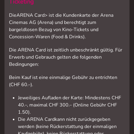
Ticketing
DieARENA Card> ist die Kundenkarte der Arena
Cinemas AG (Arena) und berechtigt zum
bargeldlosen Bezug von Kino-Tickets und
Concession-Waren (Food & Drinks).
Die ARENA Card ist zeitlich unbeschränkt gültig. Für
Erwerb und Gebrauch gelten die folgenden
Bedingungen:
Beim Kauf ist eine einmalige Gebühr zu entrichten
(CHF 60.–).
Jeweiliges Aufladen der Karte: Mindestens CHF
40.–, maximal CHF 300.– (Online Gebühr CHF
1.50).
Die ARENA Cardkann nicht zurückgegeben
werden (keine Rückerstattung der einmaligen
Kaufgebühr), keine Rückerstattung oder