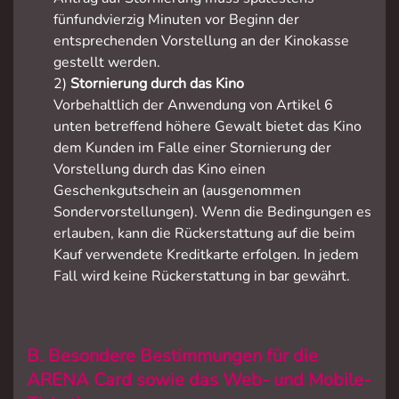
fünfundvierzig Minuten vor Beginn der
entsprechenden Vorstellung an der Kinokasse
gestellt werden.
2)
Stornierung durch das Kino
Vorbehaltlich der Anwendung von Artikel 6
unten betreffend höhere Gewalt bietet das Kino
dem Kunden im Falle einer Stornierung der
Vorstellung durch das Kino einen
Geschenkgutschein an (ausgenommen
Sondervorstellungen). Wenn die Bedingungen es
erlauben, kann die Rückerstattung auf die beim
Kauf verwendete Kreditkarte erfolgen. In jedem
Fall wird keine Rückerstattung in bar gewährt.
B. Besondere Bestimmungen für die
ARENA Card sowie das Web- und Mobile-