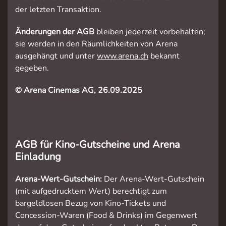
der letzten Transaktion.
Änderungen der AGB
bleiben jederzeit vorbehalten;
sie werden in den Räumlichkeiten von Arena
ausgehängt und unter
www.arena.ch
bekannt
gegeben.
© Arena Cinemas AG,
26.09.2025
AGB für Kino-Gutscheine und Arena
Einladung
Arena-Wert-Gutschein:
Der Arena-Wert-Gutschein
(mit aufgedrucktem Wert) berechtigt zum
bargeldlosen Bezug von Kino-Tickets und
Concession-Waren (Food & Drinks) im Gegenwert