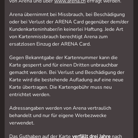
von Arena und über
www.arena.ch
erfragt werden.
Arena übernimmt bei Missbrauch, bei Beschädigung
oder bei Verlust der ARENA Card gegenüber dem/der
Kundenkarteninhaber/in keinerlei Haftung. Jede Art
von Kartenmissbrauch berechtigt Arena zum
ersatzlosen Einzug der ARENA Card.
Gegen Bekanntgabe der Kartennummer kann die
Karte gesperrt und für einen Dritten unbrauchbar
gemacht werden. Bei Verlust und Beschädigung der
Karte wird die bestehende Aufladung auf eine neue
Karte übertragen. Die Kartengebühr muss neu
entrichtet werden.
Adressangaben werden von Arena vertraulich
behandelt und nur für eigene Werbezwecke
verwendet.
Das Guthaben auf der Karte
verfällt drei Jahre
nach