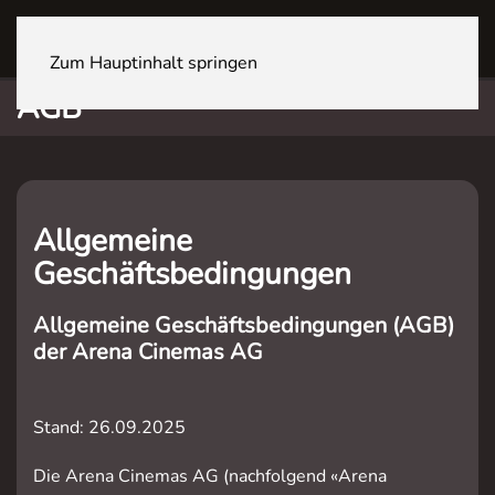
ZÜRICH Sihlcity
Zum Hauptinhalt springen
AGB
Allgemeine
Geschäftsbedingungen
Allgemeine Geschäftsbedingungen (AGB)
der Arena Cinemas AG
Stand:
26.09.2025
Die Arena Cinemas AG (nachfolgend «Arena