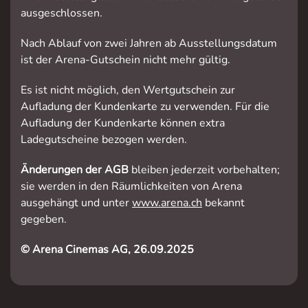
ausgeschlossen.
Nach Ablauf von zwei Jahren ab Ausstellungsdatum
ist der Arena-Gutschein nicht mehr gültig.
Es ist nicht möglich, den Wertgutschein zur
Aufladung der Kundenkarte zu verwenden. Für die
Aufladung der Kundenkarte können extra
Ladegutscheine bezogen werden.
Änderungen der AGB
bleiben jederzeit vorbehalten;
sie werden in den Räumlichkeiten von Arena
ausgehängt und unter
www.arena.ch
bekannt
gegeben.
© Arena Cinemas AG,
26.09.2025