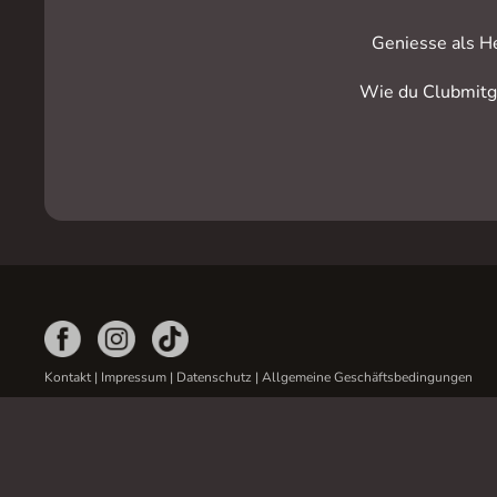
Geniesse als H
Wie du Clubmitgl
Kontakt
|
Impressum
|
Datenschutz
|
Allgemeine Geschäftsbedingungen