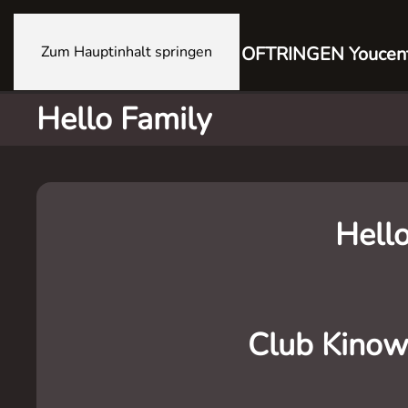
Zum Hauptinhalt springen
OFTRINGEN Youcen
Hello Family
Hell
Club Kinow