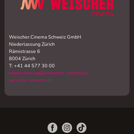
Weischer.Cinema Schweiz GmbH
Niederlassung Zürich
Rämistrasse 6
8004 Zürich
T: +41 44 577 30 00
martin.kissling@weischer-cinema.ch
weischer-cinema.ch