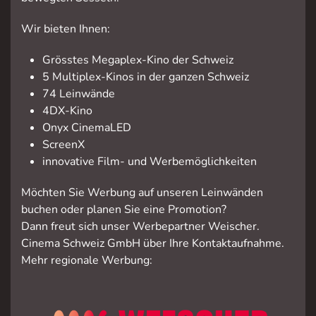
Wir bieten Ihnen:
Grösstes Megaplex-Kino der Schweiz
5 Multiplex-Kinos in der ganzen Schweiz
74 Leinwände
4DX-Kino
Onyx CinemaLED
ScreenX
innovative Film- und Werbemöglichkeiten
Möchten Sie Werbung auf unseren Leinwänden
buchen oder planen Sie eine Promotion?
Dann freut sich unser Werbepartner Weischer.
Cinema Schweiz GmbH über Ihre Kontaktaufnahme.
Mehr regionale Werbung: