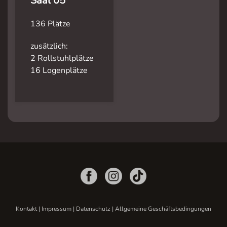
Saal 05
136 Plätze
zusätzlich:
2 Rollstuhlplätze
16 Logenplätze
Kontakt
|
Impressum
|
Datenschutz
|
Allgemeine Geschäftsbedingungen