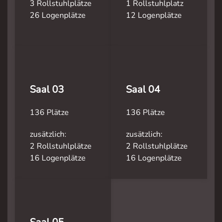
3 Rollstuhlplätze
1 Rollstuhlplatz
26 Logenplätze
12 Logenplätze
Saal 03
Saal 04
136 Plätze
136 Plätze
zusätzlich:
zusätzlich:
2 Rollstuhlplätze
2 Rollstuhlplätze
16 Logenplätze
16 Logenplätze