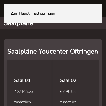
OFTRINGEN Youcenter
Zum Hauptinhalt springen
Saalpläne
Saalpläne Youcenter Oftringen
Saal 01
Saal 02
407 Plätze
67 Plätze
zusätzlich:
zusätzlich: