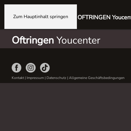
Zum Hauptinhalt springen
OFTRINGEN Youcen
Oftringen
Youcenter
Kontakt
|
Impressum
|
Datenschutz
|
Allgemeine Geschäftsbedingungen