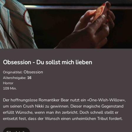
Obsession - Du sollst mich lieben
Obsession
Originaltitel:
Altersfreigabe:
16
Horror
109 Min.
Der hoffnungslose Romantiker Bear nutzt ein «One-Wish-Willow»,
um seinen Crush Nikki zu gewinnen. Dieser magische Gegenstand
erfüllt Wünsche, wenn man ihn zerbricht. Doch schnell stellt er
entsetzt fest, dass der Wunsch einen unheimlichen Tribut fordert.