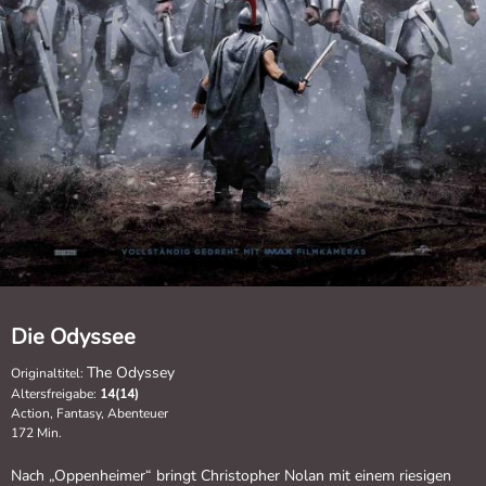
Die Odyssee
The Odyssey
Originaltitel:
Altersfreigabe:
14(14)
Action, Fantasy, Abenteuer
172 Min.
Nach „Oppenheimer“ bringt Christopher Nolan mit einem riesigen