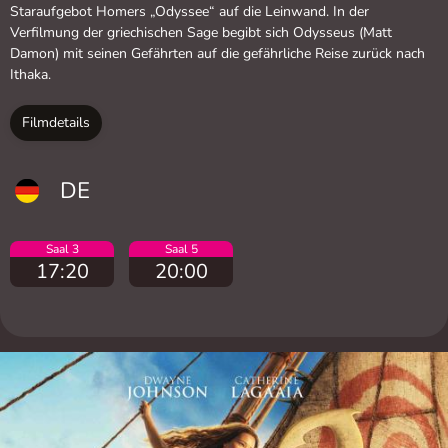
Staraufgebot Homers „Odyssee“ auf die Leinwand. In der
Verfilmung der griechischen Sage begibt sich Odysseus (Matt
Damon) mit seinen Gefährten auf die gefährliche Reise zurück nach
Ithaka.
Filmdetails
DE
Saal 3
Saal 5
17:20
20:00