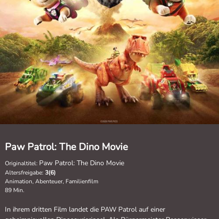
Paw Patrol: The Dino Movie
Paw Patrol: The Dino Movie
Originaltitel:
Altersfreigabe:
3(6)
Animation, Abenteuer, Familienfilm
89 Min.
In ihrem dritten Film landet die PAW Patrol auf einer