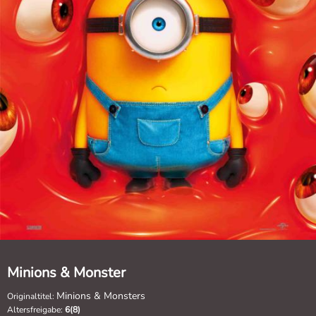
Minions & Monster
Minions & Monsters
Originaltitel:
Altersfreigabe:
6(8)