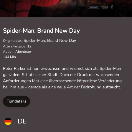
Spider-Man: Brand New Day
Spider-Man: Brand New Day
Originaltitel:
Altersfreigabe:
12
Action, Abenteuer
144 Min.
Peter Parker ist nun erwachsen und widmet sich als Spider-Man
ganz dem Schutz seiner Stadt. Doch der Druck der wachsenden
Anforderungen löst eine überraschende körperliche Veränderung
bei ihm aus – gerade als eine neue Art der Bedrohung auftaucht.
Filmdetails
DE