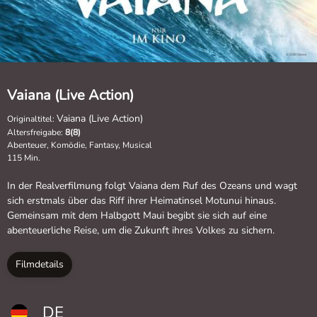
Vaiana (Live Action)
Vaiana (Live Action)
Originaltitel:
Altersfreigabe:
8(8)
Abenteuer, Komödie, Fantasy, Musical
115 Min.
In der Realverfilmung folgt Vaiana dem Ruf des Ozeans und wagt
sich erstmals über das Riff ihrer Heimatinsel Motunui hinaus.
Gemeinsam mit dem Halbgott Maui begibt sie sich auf eine
abenteuerliche Reise, um die Zukunft ihres Volkes zu sichern.
Filmdetails
DE