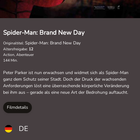
Spider-Man: Brand New Day
Spider-Man: Brand New Day
Originaltitel:
Altersfreigabe:
12
Action, Abenteuer
144 Min.
Peter Parker ist nun erwachsen und widmet sich als Spider-Man
ganz dem Schutz seiner Stadt. Doch der Druck der wachsenden
Anforderungen löst eine überraschende körperliche Veränderung
bei ihm aus – gerade als eine neue Art der Bedrohung auftaucht.
Filmdetails
DE