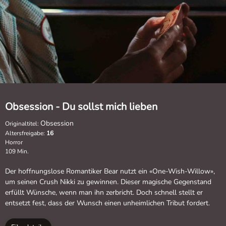
Obsession - Du sollst mich lieben
Obsession
Originaltitel:
Altersfreigabe:
16
Horror
109 Min.
Der hoffnungslose Romantiker Bear nutzt ein «One-Wish-Willow»,
um seinen Crush Nikki zu gewinnen. Dieser magische Gegenstand
erfüllt Wünsche, wenn man ihn zerbricht. Doch schnell stellt er
entsetzt fest, dass der Wunsch einen unheimlichen Tribut fordert.