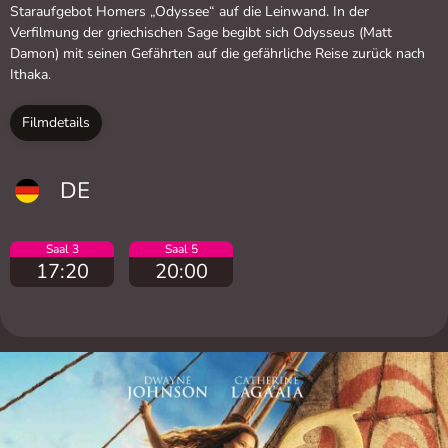
Staraufgebot Homers „Odyssee“ auf die Leinwand. In der
Verfilmung der griechischen Sage begibt sich Odysseus (Matt
Damon) mit seinen Gefährten auf die gefährliche Reise zurück nach
Ithaka.
Filmdetails
DE
Saal 3
Saal 5
17:20
20:00