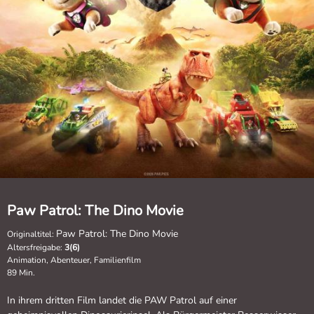
Paw Patrol: The Dino Movie
Paw Patrol: The Dino Movie
Originaltitel:
Altersfreigabe:
3(6)
Animation, Abenteuer, Familienfilm
89 Min.
In ihrem dritten Film landet die PAW Patrol auf einer