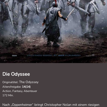
Die Odyssee
The Odyssey
Originaltitel:
Altersfreigabe:
14(14)
Action, Fantasy, Abenteuer
172 Min.
Nach „Oppenheimer“ bringt Christopher Nolan mit einem riesigen