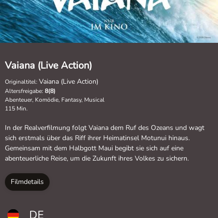
Vaiana (Live Action)
Vaiana (Live Action)
Originaltitel:
Altersfreigabe:
8(8)
Abenteuer, Komödie, Fantasy, Musical
115 Min.
In der Realverfilmung folgt Vaiana dem Ruf des Ozeans und wagt
sich erstmals über das Riff ihrer Heimatinsel Motunui hinaus.
Gemeinsam mit dem Halbgott Maui begibt sie sich auf eine
abenteuerliche Reise, um die Zukunft ihres Volkes zu sichern.
Filmdetails
DE