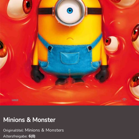
Minions & Monster
Minions & Monsters
Originaltitel:
Altersfreigabe:
6(8)