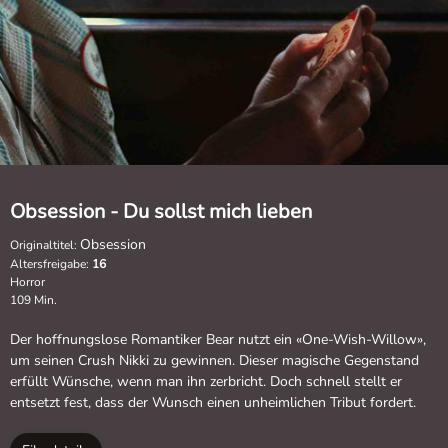
Obsession - Du sollst mich lieben
Obsession
Originaltitel:
Altersfreigabe:
16
Horror
109 Min.
Der hoffnungslose Romantiker Bear nutzt ein «One-Wish-Willow»,
um seinen Crush Nikki zu gewinnen. Dieser magische Gegenstand
erfüllt Wünsche, wenn man ihn zerbricht. Doch schnell stellt er
entsetzt fest, dass der Wunsch einen unheimlichen Tribut fordert.