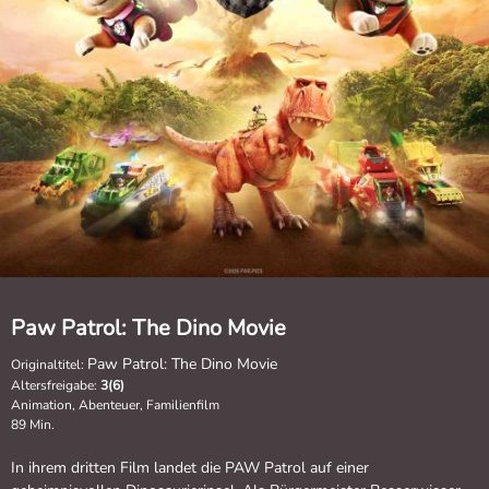
Paw Patrol: The Dino Movie
Paw Patrol: The Dino Movie
Originaltitel:
Altersfreigabe:
3(6)
Animation, Abenteuer, Familienfilm
89 Min.
In ihrem dritten Film landet die PAW Patrol auf einer