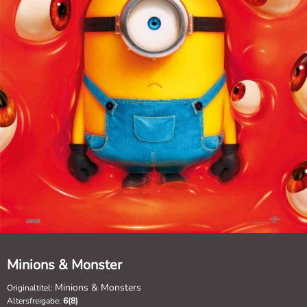
Minions & Monster
Minions & Monsters
Originaltitel:
Altersfreigabe:
6(8)