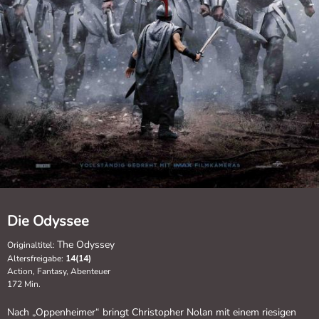
Die Odyssee
The Odyssey
Originaltitel:
Altersfreigabe:
14(14)
Action, Fantasy, Abenteuer
172 Min.
Nach „Oppenheimer“ bringt Christopher Nolan mit einem riesigen