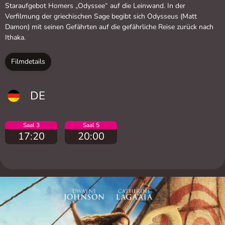
Staraufgebot Homers „Odyssee“ auf die Leinwand. In der
Verfilmung der griechischen Sage begibt sich Odysseus (Matt
Damon) mit seinen Gefährten auf die gefährliche Reise zurück nach
Ithaka.
Filmdetails
DE
Saal 3
Saal 5
17:20
20:00