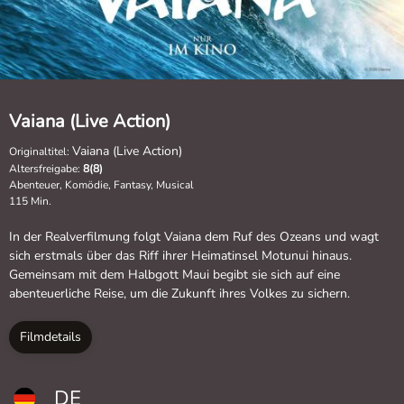
Vaiana (Live Action)
Vaiana (Live Action)
Originaltitel:
Altersfreigabe:
8(8)
Abenteuer, Komödie, Fantasy, Musical
115 Min.
In der Realverfilmung folgt Vaiana dem Ruf des Ozeans und wagt
sich erstmals über das Riff ihrer Heimatinsel Motunui hinaus.
Gemeinsam mit dem Halbgott Maui begibt sie sich auf eine
abenteuerliche Reise, um die Zukunft ihres Volkes zu sichern.
Filmdetails
DE