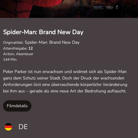
Spider-Man: Brand New Day
Spider-Man: Brand New Day
Originaltitel:
Altersfreigabe:
12
Action, Abenteuer
144 Min.
Peter Parker ist nun erwachsen und widmet sich als Spider-Man
ganz dem Schutz seiner Stadt. Doch der Druck der wachsenden
Anforderungen löst eine überraschende körperliche Veränderung
bei ihm aus – gerade als eine neue Art der Bedrohung auftaucht.
Filmdetails
DE