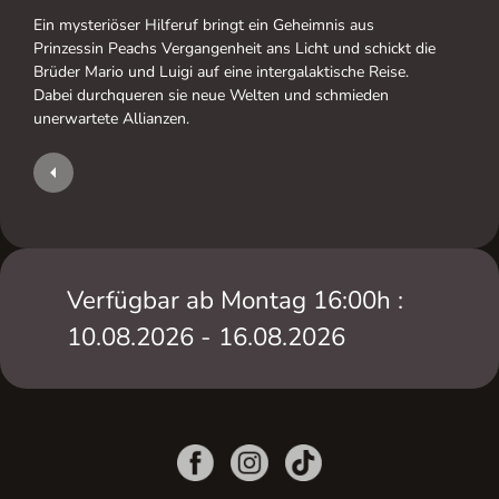
Ein mysteriöser Hilferuf bringt ein Geheimnis aus
Prinzessin Peachs Vergangenheit ans Licht und schickt die
Brüder Mario und Luigi auf eine intergalaktische Reise.
Dabei durchqueren sie neue Welten und schmieden
unerwartete Allianzen.
Verfügbar ab Montag 16:00h :
10.08.2026 - 16.08.2026