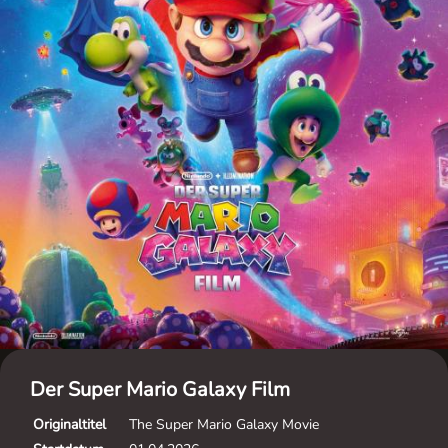
Der Super Mario Galaxy Film
Originaltitel
The Super Mario Galaxy Movie