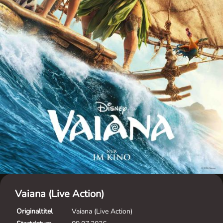
Vaiana (Live Action)
Originaltitel
Vaiana (Live Action)