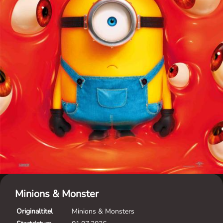
Minions & Monster
Originaltitel
Minions & Monsters