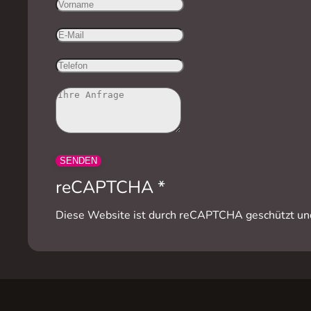
SENDEN
reCAPTCHA
*
Diese Website ist durch reCAPTCHA geschützt und