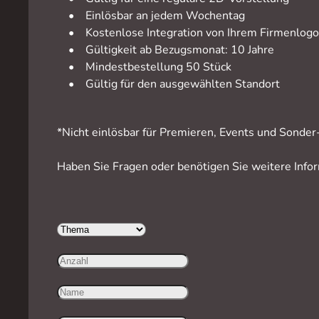
• Einlösbar an jedem Wochentag
• Kostenlose Integration von Ihrem Firmenlogo 
• Gültigkeit ab Bezugsmonat: 10 Jahre
• Mindestbestellung 50 Stück
• Gültig für den ausgewählten Standort
*Nicht einlösbar für Premieren, Events und Sonde
Haben Sie Fragen oder benötigen Sie weitere Info