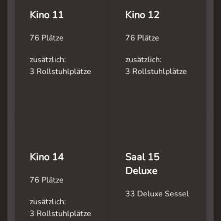
Kino 11
Kino 12
76 Plätze
76 Plätze
zusätzlich:
zusätzlich:
3 Rollstuhlplätze
3 Rollstuhlplätze
Kino 14
Saal 15
Deluxe
76 Plätze
33 Deluxe Sessel
zusätzlich:
3 Rollstuhlplätze