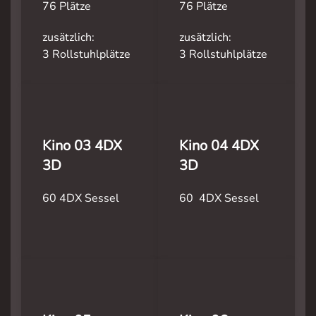
76 Plätze
76 Plätze
zusätzlich:
zusätzlich:
3 Rollstuhlplätze
3 Rollstuhlplätze
Kino 03 4DX
Kino 04 4DX
3D
3D
60 4DX Sessel
60 4DX Sessel