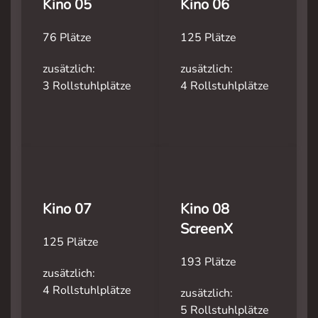
Kino 05
Kino 06
76 Plätze
125 Plätze
zusätzlich:
zusätzlich:
3 Rollstuhlplätze
4 Rollstuhlplätze
Kino 07
Kino 08
ScreenX
125 Plätze
193
Plätze
zusätzlich:
4 Rollstuhlplätze
zusätzlich:
5 Rollstuhlplätze