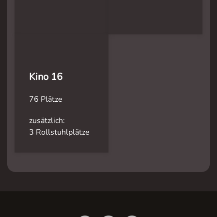
Kino 16
76 Plätze
zusätzlich:
3 Rollstuhlplätze