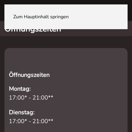
BASEL Stücki Park
Zum Hauptinhalt springen
Öffnungszeiten
Öffnungszeiten
Montag:
17:00* - 21:00**
Dienstag:
17:00* - 21:00**