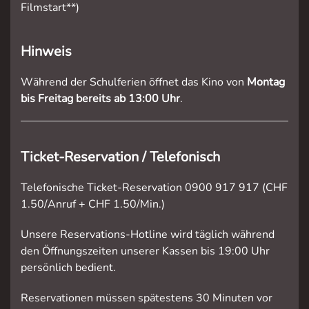
Filmstart**)
Hinweis
Während der Schulferien öffnet das Kino von
Montag
bis Freitag bereits ab 13:00 Uhr
.
Ticket-Reservation / Telefonisch
Telefonische Ticket-Reservation 0900 917 917 (CHF
1.50/Anruf + CHF 1.50/Min.)
Unsere Reservations-Hotline wird täglich während
den Öffnungszeiten unserer Kassen bis 19:00 Uhr
persönlich bedient.
Reservationen müssen spätestens 30 Minuten vor