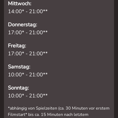
Mittwoch:
14:00* - 21:00**
Donnerstag:
17:00* - 21:00**
Freitag:
17:00* - 21:00**
Samstag:
10:00* - 21:00**
Sonntag:
10:00* - 21:00**
*abhängig von Spielzeiten (ca. 30 Minuten vor erstem
Filmstart* bis ca. 15 Minuten nach letztem