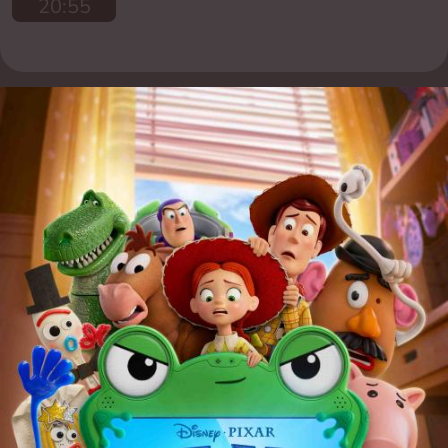
20:55