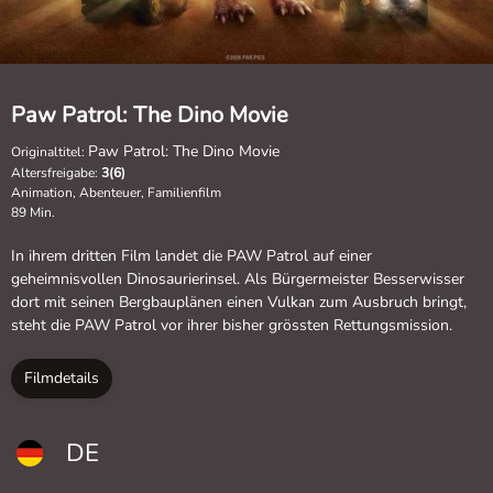
Paw Patrol: The Dino Movie
Paw Patrol: The Dino Movie
Originaltitel:
Altersfreigabe:
3(6)
Animation, Abenteuer, Familienfilm
89 Min.
In ihrem dritten Film landet die PAW Patrol auf einer
geheimnisvollen Dinosaurierinsel. Als Bürgermeister Besserwisser
dort mit seinen Bergbauplänen einen Vulkan zum Ausbruch bringt,
steht die PAW Patrol vor ihrer bisher grössten Rettungsmission.
Filmdetails
DE