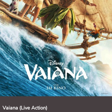
Vaiana (Live Action)