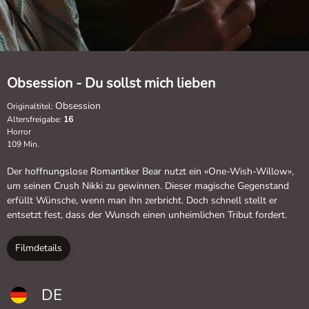
Obsession - Du sollst mich lieben
Obsession
Originaltitel:
Altersfreigabe:
16
Horror
109 Min.
Der hoffnungslose Romantiker Bear nutzt ein «One-Wish-Willow»,
um seinen Crush Nikki zu gewinnen. Dieser magische Gegenstand
erfüllt Wünsche, wenn man ihn zerbricht. Doch schnell stellt er
entsetzt fest, dass der Wunsch einen unheimlichen Tribut fordert.
Filmdetails
DE