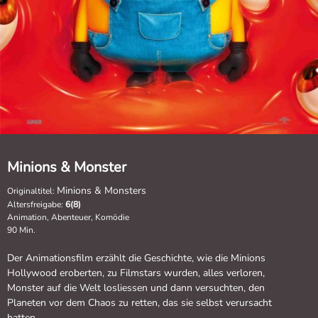
Minions & Monster
Minions & Monsters
Originaltitel:
Altersfreigabe:
6(8)
Animation, Abenteuer, Komödie
90 Min.
Der Animationsfilm erzählt die Geschichte, wie die Minions
Hollywood eroberten, zu Filmstars wurden, alles verloren,
Monster auf die Welt losliessen und dann versuchten, den
Planeten vor dem Chaos zu retten, das sie selbst verursacht
hatten.