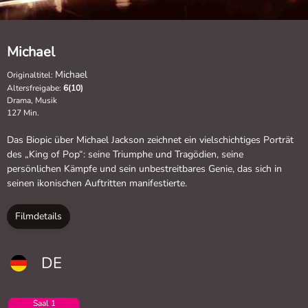
Michael
Michael
Originaltitel:
Altersfreigabe:
6(10)
Drama, Musik
127 Min.
Das Biopic über Michael Jackson zeichnet ein vielschichtiges Porträt
des „King of Pop“: seine Triumphe und Tragödien, seine
persönlichen Kämpfe und sein unbestreitbares Genie, das sich in
seinen ikonischen Auftritten manifestierte.
Filmdetails
DE
Saal 1