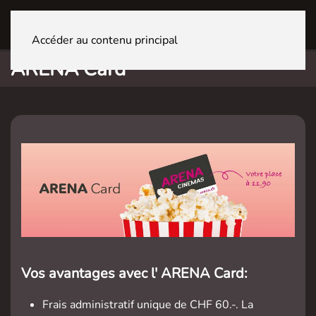
FRIBOURG Centre
Accéder au contenu principal
ARENA Card
Vos avantages avec l' ARENA Card:
Frais administratif unique de CHF 60.-. La