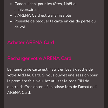
Cadeau idéal pour les fêtes, Noël ou
anniversaires!
l' ARENA Card est transmissible
Possible de bloquer la carte en cas de perte ou
de vol
Acheter ARENA Card
Recharger votre ARENA Card
Le numéro de carte est inscrit en bas à gauche de
votre ARENA Card. Si vous ouvrez une session pour
la première fois, veuillez utiliser le code PIN de
quatre chiffres obtenu à la caisse lors de l'achat de l'
ARENA Card.