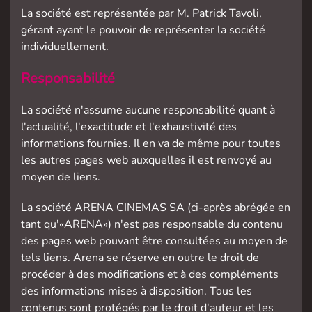
La société est représentée par M. Patrick Tavoli,
gérant ayant le pouvoir de représenter la société
individuellement.
Responsabilité
La société n'assume aucune responsabilité quant à
l'actualité, l'exactitude et l'exhaustivité des
informations fournies. Il en va de même pour toutes
les autres pages web auxquelles il est renvoyé au
moyen de liens.
La société ARENA CINEMAS SA (ci-après abrégée en
tant qu'«ARENA») n'est pas responsable du contenu
des pages web pouvant être consultées au moyen de
tels liens. Arena se réserve en outre le droit de
procéder à des modifications et à des compléments
des informations mises à disposition. Tous les
contenus sont protégés par le droit d'auteur et les