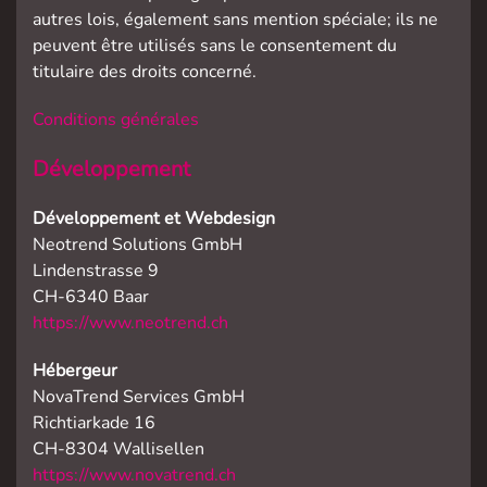
autres lois, également sans mention spéciale; ils ne
peuvent être utilisés sans le consentement du
titulaire des droits concerné.
Conditions générales
Développement
Développement et Webdesign
Neotrend Solutions GmbH
Lindenstrasse 9
CH-6340 Baar
https://www.neotrend.ch
Hébergeur
NovaTrend Services GmbH
Richtiarkade 16
CH-8304 Wallisellen
https://www.novatrend.ch