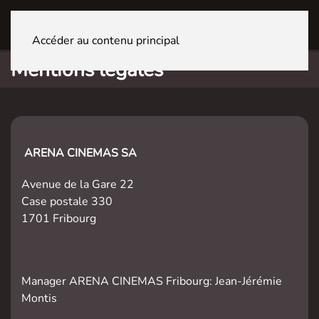
FRIBOURG Centre
Accéder au contenu principal
Mentions légales
ARENA CINEMAS SA
Avenue de la Gare 22
Case postale 330
1701 Fribourg
Manager ARENA CINEMAS Fribourg:
Jean-Jérémie
Montis