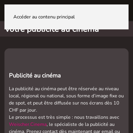
FRIBOURG Centre
Accéder au contenu principal
Votre publicité au cinéma
Publicité au cinéma
La publicité au cinéma peut être réservée au niveau
local, régional ou national, sous forme d’image fixe ou
de spot, et peut être diffusée sur nos écrans dès 10
CHF par jour.
Le processus est très simple : nous travaillons avec
Weischer.Cinema
, le spécialiste de la publicité au
cinéma. Prenez contact dès maintenant par email ou