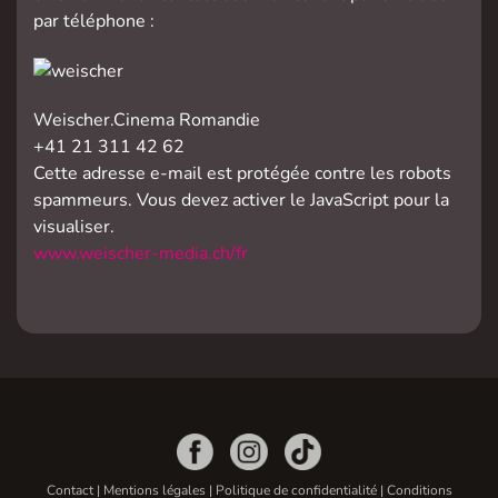
par téléphone :
Weischer.Cinema Romandie
+41 21 311 42 62
Cette adresse e-mail est protégée contre les robots
spammeurs. Vous devez activer le JavaScript pour la
visualiser.
www.weischer-media.ch/fr
Contact
|
Mentions légales
|
Politique de confidentialité
|
Conditions