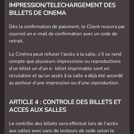
IMPRESSION/TELECHARGEMENT DES
BILLETS DE CINEMA
Dès la confirmation de paiement, le Client recevra par
courriel un e-mail de confirmation avec un code de
retrait.
Le Cinéma peut refuser l‘accès à la salle, s‘il se rend
compte que plusieurs impressions ou reproductions
d‘un billet un d’un e- billet imprimable sont en
circulation et qu‘un accès à la salle a déjà été accordé
au porteur d‘une impression ou d‘une reproduction.
ARTICLE 4 : CONTROLE DES BILLETS ET
ACCES AUX SALLES
Le contrôle des billets sera effectué lors de l’accès
aux salles avec sans de lecteurs de code selon le