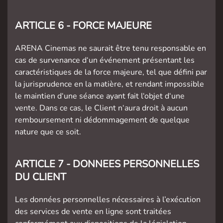
ARTICLE 6 - FORCE MAJEURE
ARENA Cinemas ne saurait être tenu responsable en
cas de survenance d‘un événement présentant les
caractéristiques de la force majeure, tel que défini par
la jurisprudence en la matière, et rendant impossible
le maintien d‘une séance ayant fait l‘objet d‘une
vente. Dans ce cas, le Client n‘aura droit à aucun
remboursement ni dédommagement de quelque
nature que ce soit.
ARTICLE 7 - DONNEES PERSONNELLES
DU CLIENT
Les données personnelles nécessaires à l’exécution
des services de vente en ligne sont traitées