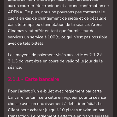
aucun courrier électronique et aucune confirmation de
ARENA. De plus, nous ne pourrons pas contacter le
client en cas de changement de siège et de décalage
dans le temps ou d’annulation de la séance. Arena
Cinemas veut offrir en tant que fournisseur de
services un service à 100%, ce qui n'est pas possible
avec de tels billets.
Les moyens de paiement visés aux articles 2.1.2 à
2.1.3 doivent être en cours de validité le jour de la
séance.
2.1.1 - Carte bancaire
Pour l’achat d’un e-billet avec règlement par carte
bancaire, le tarif sera celui en vigueur pour la séance
choisie avec un encaissement à débit immédiat. Le
Client peut acheter jusqu‘à 10 places maximum par
transaction. Le règlement s‘effectue en francs suisses