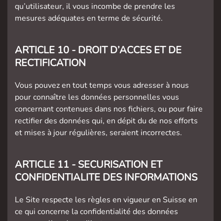
qu’utilisateur, il vous incombe de prendre les
mesures adéquates en terme de sécurité.
ARTICLE 10 - DROIT D’ACCES ET DE
RECTIFICATION
Vous pouvez en tout temps vous adresser à nous
pour connaître les données personnelles vous
concernant contenues dans nos fichiers, ou pour faire
rectifier des données qui, en dépit du de nos efforts
et mises à jour régulières, seraient incorrectes.
ARTICLE 11 - SECURISATION ET
CONFIDENTIALITE DES INFORMATIONS
Le Site respecte les règles en vigueur en Suisse en
ce qui concerne la confidentialité des données