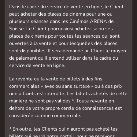
Dans le cadre du service de vente en ligne, le Client
peut acheter des places de cinéma pour une ou
plusieurs séances dans les Cinémas ARENA de
Suisse. Le Client pourra ainsi acheter sa ou ses
places de cinéma pour toutes les séances qui sont
ouvertes à la vente et pour lesquelles des places
sont disponibles. Il sera demandé au Client le moyen
de paiement qu‘il entend utiliser dans le cadre du
service de vente en ligne.
La revente ou la vente de billets à des fins
commerciales - avec ou sans surtaxe - ou à des prix
non officiels est interdite. Les billets achetés de cette
manière ne sont pas valides *. Toute revente en
dehors de votre propre cercle de connaissances est
considérée comme commerciale.
* En outre, les Clients qui n’auront pas acheté les
billets qui ne via notre portail, nous ne recevons