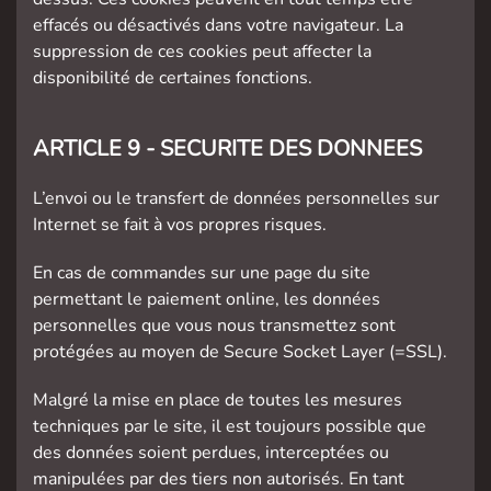
effacés ou désactivés dans votre navigateur. La
suppression de ces cookies peut affecter la
disponibilité de certaines fonctions.
ARTICLE 9 - SECURITE DES DONNEES
L’envoi ou le transfert de données personnelles sur
Internet se fait à vos propres risques.
En cas de commandes sur une page du site
permettant le paiement online, les données
personnelles que vous nous transmettez sont
protégées au moyen de Secure Socket Layer (=SSL).
Malgré la mise en place de toutes les mesures
techniques par le site, il est toujours possible que
des données soient perdues, interceptées ou
manipulées par des tiers non autorisés. En tant