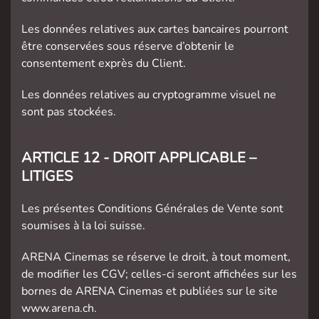
Les données relatives aux cartes bancaires pourront
être conservées sous réserve d’obtenir le
consentement exprès du Client.
Les données relatives au cryptogramme visuel ne
sont pas stockées.
ARTICLE 12 - DROIT APPLICABLE –
LITIGES
Les présentes Conditions Générales de Vente sont
soumises à la loi suisse.
ARENA Cinemas se réserve le droit, à tout moment,
de modifier les CGV; celles-ci seront affichées sur les
bornes de ARENA Cinemas et publiées sur le site
www.arena.ch.