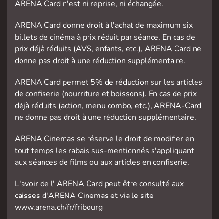
ARENA Card n'est ni reprise, ni échangée.
ARENA Card donne droit à l'achat de maximum six
billets de cinéma à prix réduit par séance. En cas de
prix déjà réduits (AVS, enfants, etc.), ARENA Card ne
donne pas droit à une réduction supplémentaire.
ARENA Card permet 5% de réduction sur les articles
de confiserie (nourriture et boissons). En cas de prix
déjà réduits (action, menu combo, etc.), ARENA-Card
ne donne pas droit à une réduction supplémentaire.
ARENA Cinemas se réserve le droit de modifier en
tout temps les rabais sus-mentionnés s'appliquant
aux séances de films ou aux articles en confiserie.
L'avoir de l' ARENA Card peut être consulté aux
caisses d'ARENA Cinemas et via le site
www.arena.ch/fr/fribourg