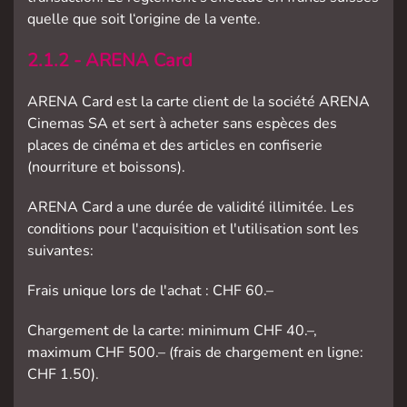
quelle que soit l‘origine de la vente.
2.1.2 - ARENA Card
ARENA Card est la carte client de la société ARENA
Cinemas SA et sert à acheter sans espèces des
places de cinéma et des articles en confiserie
(nourriture et boissons).
ARENA Card a une durée de validité illimitée. Les
conditions pour l'acquisition et l'utilisation sont les
suivantes:
Frais unique lors de l'achat : CHF 60.–
Chargement de la carte: minimum CHF 40.–,
maximum CHF 500.– (frais de chargement en ligne:
CHF 1.50).