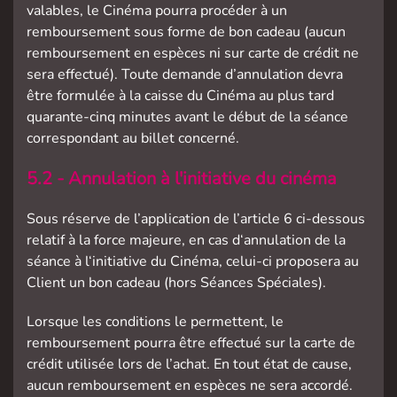
valables, le Cinéma pourra procéder à un
remboursement sous forme de bon cadeau (aucun
remboursement en espèces ni sur carte de crédit ne
sera effectué). Toute demande d’annulation devra
être formulée à la caisse du Cinéma au plus tard
quarante-cinq minutes avant le début de la séance
correspondant au billet concerné.
5.2 - Annulation à l'initiative du cinéma
Sous réserve de l’application de l’article 6 ci-dessous
relatif à la force majeure, en cas d‘annulation de la
séance à l‘initiative du Cinéma, celui-ci proposera au
Client un bon cadeau (hors Séances Spéciales).
Lorsque les conditions le permettent, le
remboursement pourra être effectué sur la carte de
crédit utilisée lors de l’achat. En tout état de cause,
aucun remboursement en espèces ne sera accordé.