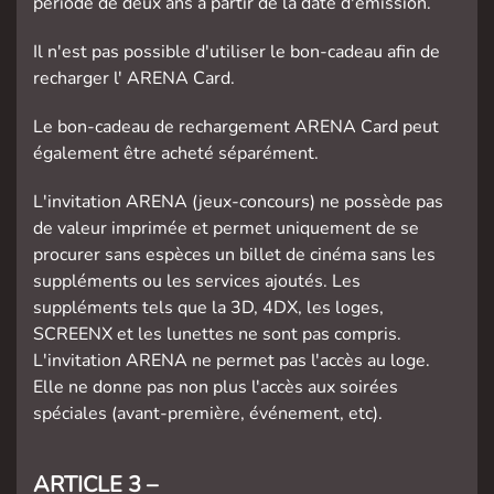
période de deux ans à partir de la date d'émission.
Il n'est pas possible d'utiliser le bon-cadeau afin de
recharger l' ARENA Card.
Le bon-cadeau de rechargement ARENA Card peut
également être acheté séparément.
L'invitation ARENA (jeux-concours) ne possède pas
de valeur imprimée et permet uniquement de se
procurer sans espèces un billet de cinéma sans les
suppléments ou les services ajoutés. Les
suppléments tels que la 3D, 4DX, les loges,
SCREENX et les lunettes ne sont pas compris.
L'invitation ARENA ne permet pas l'accès au loge.
Elle ne donne pas non plus l'accès aux soirées
spéciales (avant-première, événement, etc).
ARTICLE 3 –