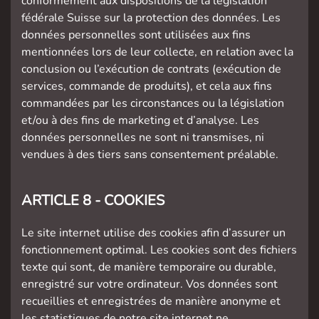
conformément aux dispositions de la législation
fédérale Suisse sur la protection des données. Les
données personnelles sont utilisées aux fins
mentionnées lors de leur collecte, en relation avec la
conclusion ou l’exécution de contrats (exécution de
services, commande de produits), et cela aux fins
commandées par les circonstances ou la législation
et/ou à des fins de marketing et d’analyse. Les
données personnelles ne sont ni transmises, ni
vendues à des tiers sans consentement préalable.
ARTICLE 8 - COOKIES
Le site internet utilise des cookies afin d’assurer un
fonctionnement optimal. Les cookies sont des fichiers
texte qui sont, de manière temporaire ou durable,
enregistré sur votre ordinateur. Vos données sont
recueillies et enregistrées de manière anonyme et
les statistiques de notre site internet ne