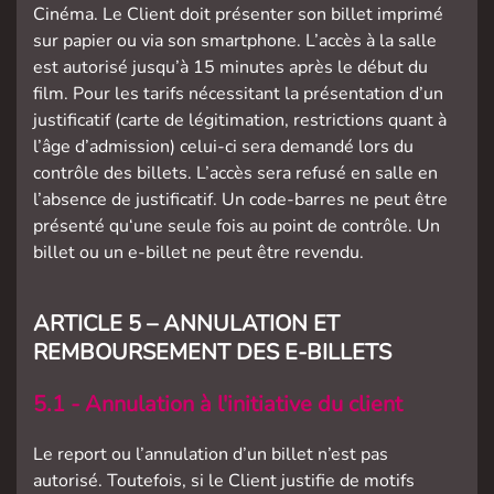
Cinéma. Le Client doit présenter son billet imprimé
sur papier ou via son smartphone. L’accès à la salle
est autorisé jusqu’à 15 minutes après le début du
film. Pour les tarifs nécessitant la présentation d’un
justificatif (carte de légitimation, restrictions quant à
l’âge d’admission) celui-ci sera demandé lors du
contrôle des billets. L’accès sera refusé en salle en
l’absence de justificatif. Un code-barres ne peut être
présenté qu‘une seule fois au point de contrôle. Un
billet ou un e-billet ne peut être revendu.
ARTICLE 5 – ANNULATION ET
REMBOURSEMENT DES E-BILLETS
5.1 - Annulation à l'initiative du client
Le report ou l’annulation d’un billet n’est pas
autorisé. Toutefois, si le Client justifie de motifs