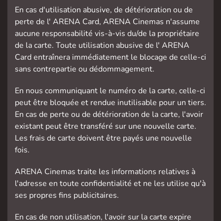
En cas d'utilisation abusive, de détérioration ou de
perte de l' ARENA Card, ARENA Cinemas n'assume
aucune responsabilité vis-à-vis du/de la propriétaire
de la carte. Toute utilisation abusive de l' ARENA
Card entraînera immédiatement le blocage de celle-ci
sans contrepartie ou dédommagement.
En nous communiquant le numéro de la carte, celle-ci
peut être bloquée et rendue inutilisable pour un tiers.
En cas de perte ou de détérioration de la carte, l'avoir
existant peut être transféré sur une nouvelle carte.
Les frais de carte doivent être payés une nouvelle
fois.
ARENA Cinemas traite les informations relatives à
l'adresse en toute confidentialité et ne les utilise qu'à
ses propres fins publicitaires.
En cas de non utilisation, l'avoir sur la carte expire