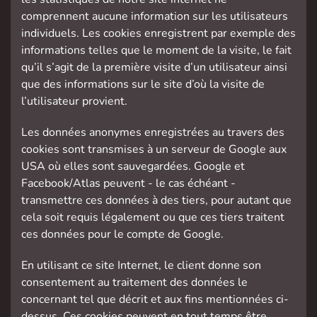
comprennent aucune information sur les utilisateurs
individuels. Les cookies enregistrent par exemple des
informations telles que le moment de la visite, le fait
qu’il s’agit de la première visite d’un utilisateur ainsi
que des informations sur le site d’où la visite de
l’utilisateur provient.
Les données anonymes enregistrées au travers des
cookies sont transmises à un serveur de Google aux
USA où elles sont sauvegardées. Google et
Facebook/Atlas peuvent - le cas échéant -
transmettre ces données à des tiers, pour autant que
cela soit requis légalement ou que ces tiers traitent
ces données pour le compte de Google.
En utilisant ce site Internet, le client donne son
consentement au traitement des données le
concernant tel que décrit et aux fins mentionnées ci-
dessus. Ces cookies peuvent en tout temps être