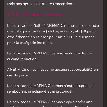
trois ans après la dernière transaction..
2.1.3 - Les bons-cadeaux
Le bon-cadeau "billet" ARENA Cinemas correspond à
une catégorie tarifaire (adulte, enfants, etc.). Il peut
être échangé en caisses pour un billet uniquement
pour la catégorie indiquée.
Le bon-cadeau ARENA Cinemas ne donne droit à
aucune réduction.
ARENA Cinemas n'assume aucune responsabilité en
cas de perte.
Le bon-cadeau ARENA Cinemas n'est ni repris, ni
remboursé, ni échangé et ni prolongé.
Le bon-cadeau ARENA Cinemas expire après une