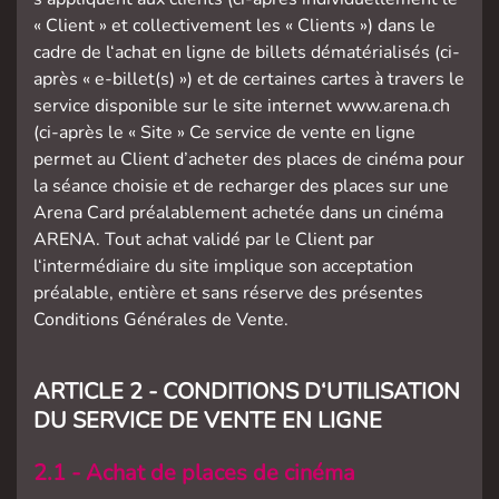
« Client » et collectivement les « Clients ») dans le
cadre de l‘achat en ligne de billets dématérialisés (ci-
après « e-billet(s) ») et de certaines cartes à travers le
service disponible sur le site internet www.arena.ch
(ci-après le « Site » Ce service de vente en ligne
permet au Client d’acheter des places de cinéma pour
la séance choisie et de recharger des places sur une
Arena Card préalablement achetée dans un cinéma
ARENA. Tout achat validé par le Client par
l‘intermédiaire du site implique son acceptation
préalable, entière et sans réserve des présentes
Conditions Générales de Vente.
ARTICLE 2 - CONDITIONS D‘UTILISATION
DU SERVICE DE VENTE EN LIGNE
2.1 - Achat de places de cinéma