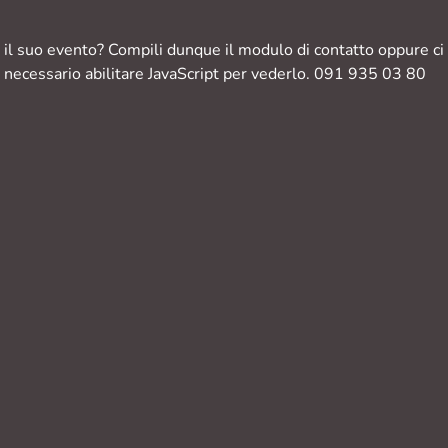
il suo evento? Compili dunque il modulo di contatto oppure ci 
necessario abilitare JavaScript per vederlo.
091 935 03 80