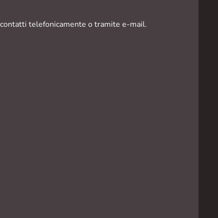
contatti telefonicamente o tramite e-mail.