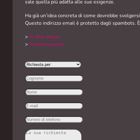
sale quella più adatta alle sue esigenze.
Ha già un’idea concreta di come dovrebbe svolgersi 
Questo indirizzo email è protetto dagli spambots. È 
>
Ai film attuali
>
Prossimamente