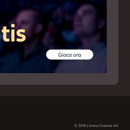
© 2026 | Arena Cinemas AG