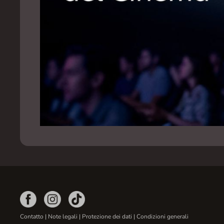
Contatto
|
Note legali
|
Protezione dei dati
|
Condizioni generali