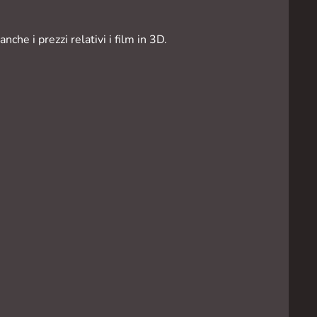
he i prezzi relativi i film in 3D.