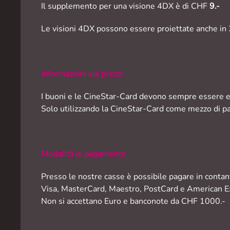
Il supplemento per una visione 4DX è di CHF
9.-
Le visioni 4DX possono essere proiettate anche in 3D
Informazioni sui prezzi
I buoni e le CineStar-Card devono sempre essere esi
Solo utilizzando la CineStar-Card come mezzo di pag
Modalità di pagamento
Presso le nostre casse è possibile pagare in contan
Visa, MasterCard, Maestro, PostCard e American E
Non si accettano Euro e banconote da CHF 1000.-