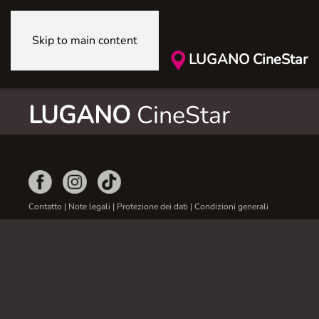
Skip to main content
LUGANO CineStar
LUGANO
CineStar
Contatto
|
Note legali
|
Protezione dei dati
|
Condizioni generali