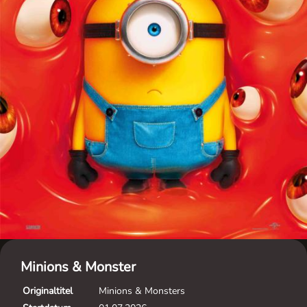
Minions & Monster
Originaltitel
Minions & Monsters