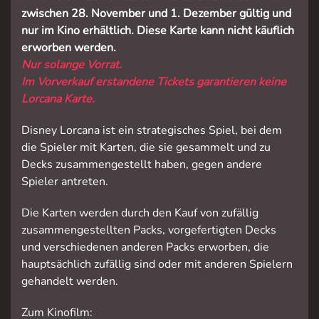
zwischen 28. November und 1. Dezember gültig und
nur im Kino erhältlich. Diese Karte kann nicht käuflich
erworben
werden.
Nur solange Vorrat.
Im Vorverkauf erstandene Tickets garantieren keine
Lorcana Karte.
Disney Lorcana ist ein strategisches Spiel, bei dem
die Spieler mit Karten, die sie gesammelt und zu
Decks zusammengestellt haben, gegen andere
Spieler antreten.
Die Karten werden durch den Kauf von zufällig
zusammengestellten Packs, vorgefertigten Decks
und verschiedenen anderen Packs erworben, die
hauptsächlich zufällig sind oder mit anderen Spielern
gehandelt werden.
Zum Kinofilm: