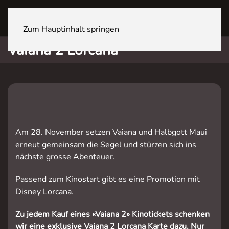
NETSTAL Wiggispark
Zum Hauptinhalt springen
Vaiana 2 Lorcana
Am 28. November setzen Vaiana und Halbgott Maui
erneut gemeinsam die Segel und stürzen sich ins
nächste grosse Abenteuer.
Passend zum Kinostart gibt es eine Promotion mit
Disney Lorcana.
Zu jedem Kauf eines «Vaiana 2» Kinotickets schenken
wir eine exklusive Vaiana 2 Lorcana Karte dazu. Nur