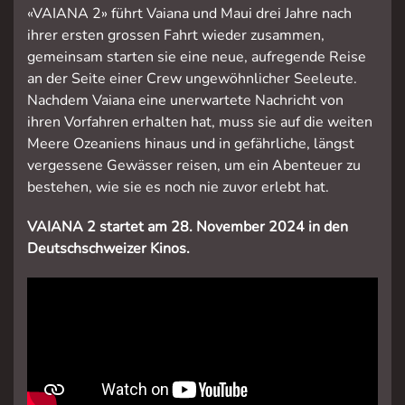
«VAIANA 2» führt Vaiana und Maui drei Jahre nach
ihrer ersten grossen Fahrt wieder zusammen,
gemeinsam starten sie eine neue, aufregende Reise
an der Seite einer Crew ungewöhnlicher Seeleute.
Nachdem Vaiana eine unerwartete Nachricht von
ihren Vorfahren erhalten hat, muss sie auf die weiten
Meere Ozeaniens hinaus und in gefährliche, längst
vergessene Gewässer reisen, um ein Abenteuer zu
bestehen, wie sie es noch nie zuvor erlebt hat.
VAIANA 2 startet am 28. November 2024 in den
Deutschschweizer Kinos.