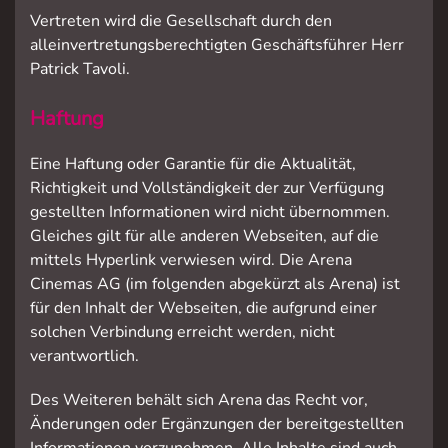
Vertreten wird die Gesellschaft durch den
alleinvertretungsberechtigten Geschäftsführer Herr
Patrick Tavoli.
Haftung
Eine Haftung oder Garantie für die Aktualität,
Richtigkeit und Vollständigkeit der zur Verfügung
gestellten Informationen wird nicht übernommen.
Gleiches gilt für alle anderen Webseiten, auf die
mittels Hyperlink verwiesen wird. Die Arena
Cinemas AG (im folgenden abgekürzt als Arena) ist
für den Inhalt der Webseiten, die aufgrund einer
solchen Verbindung erreicht werden, nicht
verantwortlich.
Des Weiteren behält sich Arena das Recht vor,
Änderungen oder Ergänzungen der bereitgestellten