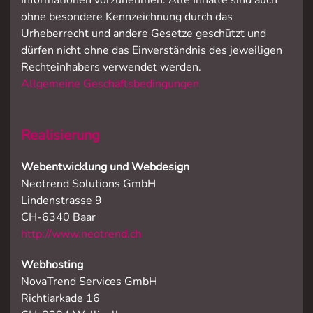
Informationen vorzunehmen. Alle Inhalte sind auch
ohne besondere Kennzeichnung durch das
Urheberrecht und andere Gesetze geschützt und
dürfen nicht ohne das Einverständnis des jeweiligen
Rechteinhabers verwendet werden.
Allgemeine Geschäftsbedingungen
Realisierung
Webentwicklung und Webdesign
Neotrend Solutions GmbH
Lindenstrasse 9
CH-6340 Baar
http://www.neotrend.ch
Webhosting
NovaTrend Services GmbH
Richtiarkade 16