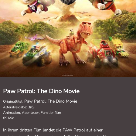
Paw Patrol: The Dino Movie
Paw Patrol: The Dino Movie
Originaltitel:
Altersfreigabe:
3(6)
Animation, Abenteuer, Familienfilm
89 Min.
In ihrem dritten Film landet die PAW Patrol auf einer