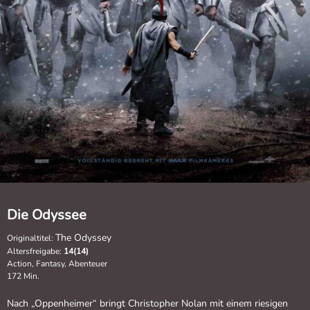
Die Odyssee
The Odyssey
Originaltitel:
Altersfreigabe:
14(14)
Action, Fantasy, Abenteuer
172 Min.
Nach „Oppenheimer“ bringt Christopher Nolan mit einem riesigen