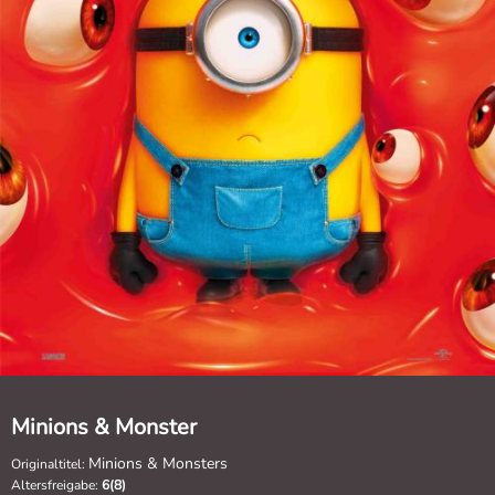
Minions & Monster
Minions & Monsters
Originaltitel:
Altersfreigabe:
6(8)