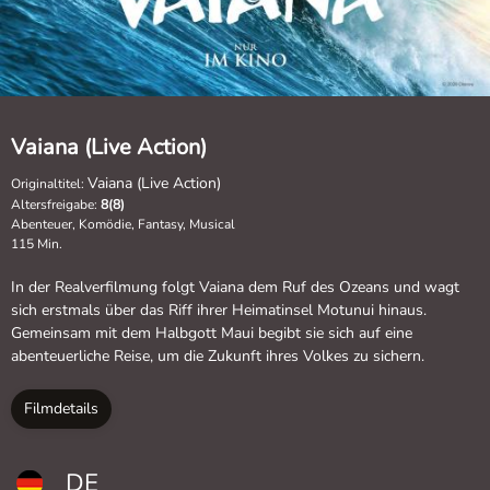
Vaiana (Live Action)
Vaiana (Live Action)
Originaltitel:
Altersfreigabe:
8(8)
Abenteuer, Komödie, Fantasy, Musical
115 Min.
In der Realverfilmung folgt Vaiana dem Ruf des Ozeans und wagt
sich erstmals über das Riff ihrer Heimatinsel Motunui hinaus.
Gemeinsam mit dem Halbgott Maui begibt sie sich auf eine
abenteuerliche Reise, um die Zukunft ihres Volkes zu sichern.
Filmdetails
DE