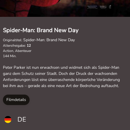
Spider-Man: Brand New Day
Spider-Man: Brand New Day
Originaltitel:
Altersfreigabe:
12
Action, Abenteuer
144 Min.
Peter Parker ist nun erwachsen und widmet sich als Spider-Man
ganz dem Schutz seiner Stadt. Doch der Druck der wachsenden
Anforderungen löst eine überraschende körperliche Veränderung
bei ihm aus – gerade als eine neue Art der Bedrohung auftaucht.
Filmdetails
DE