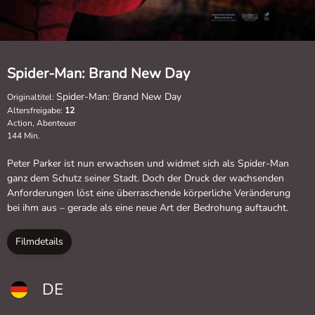
Spider-Man: Brand New Day
Spider-Man: Brand New Day
Originaltitel:
Altersfreigabe:
12
Action, Abenteuer
144 Min.
Peter Parker ist nun erwachsen und widmet sich als Spider-Man
ganz dem Schutz seiner Stadt. Doch der Druck der wachsenden
Anforderungen löst eine überraschende körperliche Veränderung
bei ihm aus – gerade als eine neue Art der Bedrohung auftaucht.
Filmdetails
DE