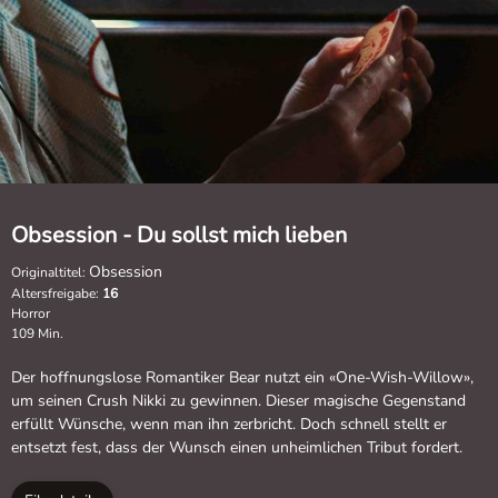
Obsession - Du sollst mich lieben
Obsession
Originaltitel:
Altersfreigabe:
16
Horror
109 Min.
Der hoffnungslose Romantiker Bear nutzt ein «One-Wish-Willow»,
um seinen Crush Nikki zu gewinnen. Dieser magische Gegenstand
erfüllt Wünsche, wenn man ihn zerbricht. Doch schnell stellt er
entsetzt fest, dass der Wunsch einen unheimlichen Tribut fordert.