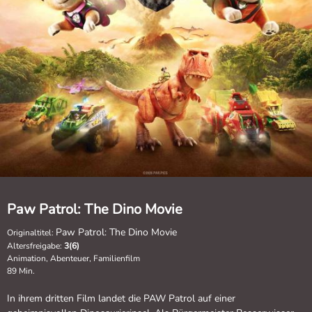
Paw Patrol: The Dino Movie
Paw Patrol: The Dino Movie
Originaltitel:
Altersfreigabe:
3(6)
Animation, Abenteuer, Familienfilm
89 Min.
In ihrem dritten Film landet die PAW Patrol auf einer