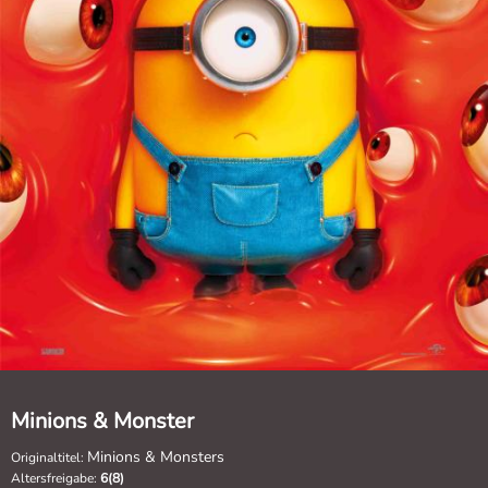
Minions & Monster
Minions & Monsters
Originaltitel:
Altersfreigabe:
6(8)