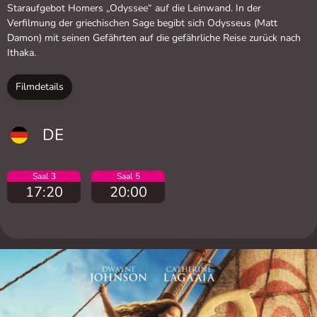
Staraufgebot Homers „Odyssee“ auf die Leinwand. In der
Verfilmung der griechischen Sage begibt sich Odysseus (Matt
Damon) mit seinen Gefährten auf die gefährliche Reise zurück nach
Ithaka.
Filmdetails
DE
Saal 3
Saal 5
17:20
20:00