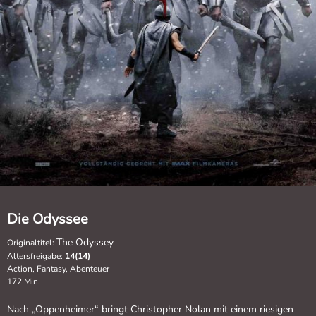
Die Odyssee
The Odyssey
Originaltitel:
Altersfreigabe:
14(14)
Action, Fantasy, Abenteuer
172 Min.
Nach „Oppenheimer“ bringt Christopher Nolan mit einem riesigen