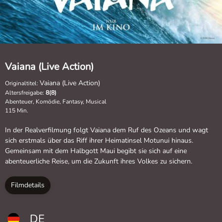
Vaiana (Live Action)
Vaiana (Live Action)
Originaltitel:
Altersfreigabe:
8(8)
Abenteuer, Komödie, Fantasy, Musical
115 Min.
In der Realverfilmung folgt Vaiana dem Ruf des Ozeans und wagt
sich erstmals über das Riff ihrer Heimatinsel Motunui hinaus.
Gemeinsam mit dem Halbgott Maui begibt sie sich auf eine
abenteuerliche Reise, um die Zukunft ihres Volkes zu sichern.
Filmdetails
DE