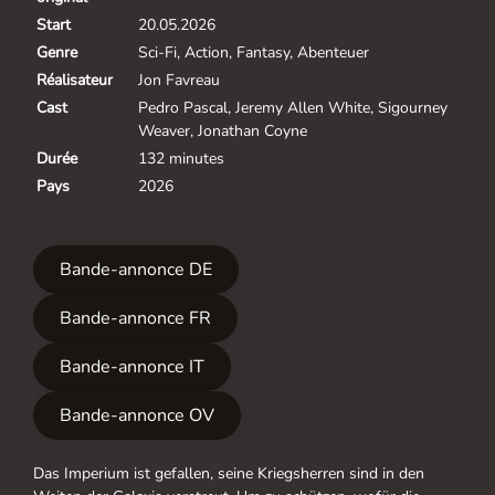
Start
20.05.2026
Genre
Sci-Fi, Action, Fantasy, Abenteuer
Réalisateur
Jon Favreau
Cast
Pedro Pascal, Jeremy Allen White, Sigourney
Weaver, Jonathan Coyne
Durée
132 minutes
Pays
2026
Bande-annonce DE
Bande-annonce FR
Bande-annonce IT
Bande-annonce OV
Das Imperium ist gefallen, seine Kriegsherren sind in den