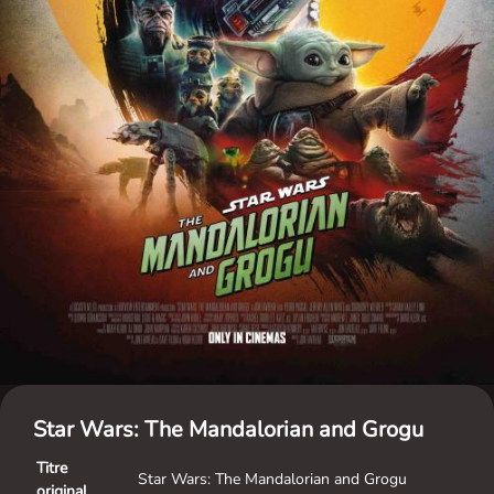
Star Wars: The Mandalorian and Grogu
Titre
Star Wars: The Mandalorian and Grogu
original