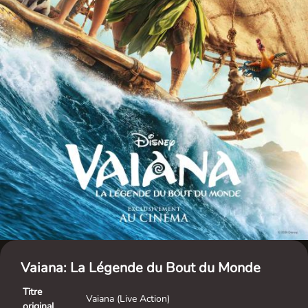
Vaiana: La Légende du Bout du Monde
Titre
Vaiana (Live Action)
original