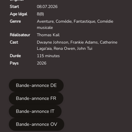
Start
08.07.2026
Age légal
8(8)
Genre
Aventure, Comédie, Fantastique, Comédie
musicale
Réalisateur
Thomas Kail
Cast
Dwayne Johnson, Frankie Adams, Catherine
Laga'aia, Rena Owen, John Tui
Durée
115 minutes
Pays
2026
Bande-annonce DE
Bande-annonce FR
Bande-annonce IT
Bande-annonce OV