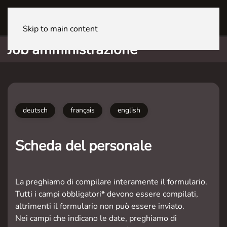
LUGANO CineStar
Skip to main content
Job amministrazione
deutsch
français
english
Scheda del personale
La preghiamo di compilare interamente il formulario.
Tutti i campi obbligatori* devono essere compilati,
altrimenti il formulario non può essere inviato.
Nei campi che indicano le date, preghiamo di