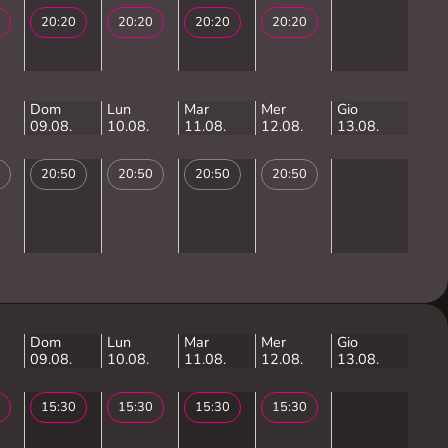
20:20
20:20
20:20
20:20
Dom
Lun
Mar
Mer
Gio
09.08.
10.08.
11.08.
12.08.
13.08.
20:50
20:50
20:50
20:50
Dom
Lun
Mar
Mer
Gio
09.08.
10.08.
11.08.
12.08.
13.08.
15:30
15:30
15:30
15:30