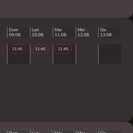
Dom
Lun
Mar
Mer
Gio
09.08.
10.08.
11.08.
12.08.
13.08.
21:45
21:45
21:45
Dom
Lun
Mar
Mer
Gio