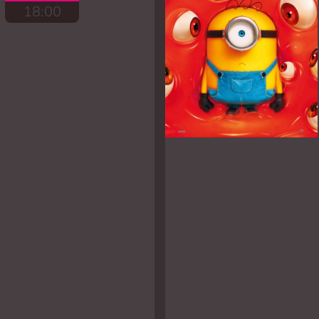
18:00