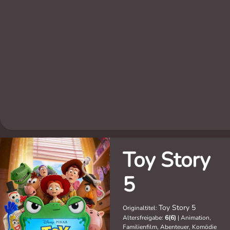
Toy Story
5
Toy Story 5
Originaltitel:
Altersfreigabe:
6(6)
|
Animation,
Familienfilm, Abenteuer, Komödie