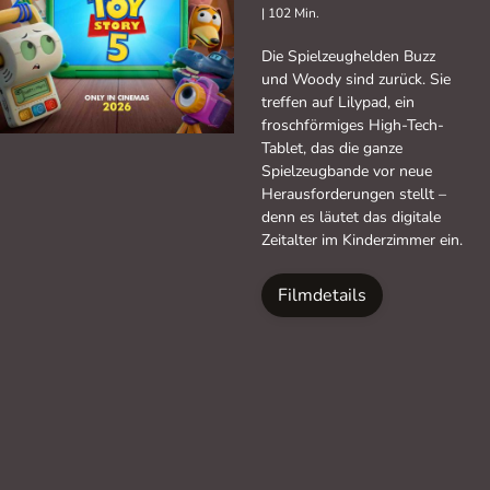
|
102 Min.
Die Spielzeughelden Buzz
und Woody sind zurück. Sie
treffen auf Lilypad, ein
froschförmiges High-Tech-
Tablet, das die ganze
Spielzeugbande vor neue
Herausforderungen stellt –
denn es läutet das digitale
Zeitalter im Kinderzimmer ein.
Filmdetails