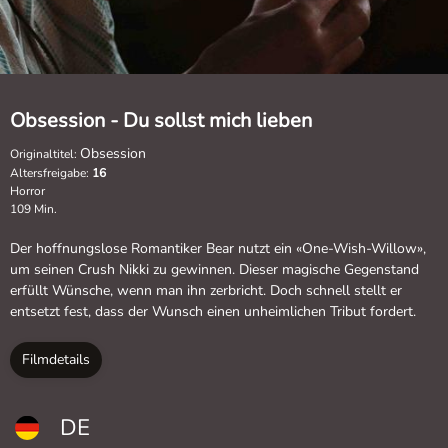
Obsession - Du sollst mich lieben
Obsession
Originaltitel:
Altersfreigabe:
16
Horror
109 Min.
Der hoffnungslose Romantiker Bear nutzt ein «One-Wish-Willow»,
um seinen Crush Nikki zu gewinnen. Dieser magische Gegenstand
erfüllt Wünsche, wenn man ihn zerbricht. Doch schnell stellt er
entsetzt fest, dass der Wunsch einen unheimlichen Tribut fordert.
Filmdetails
DE