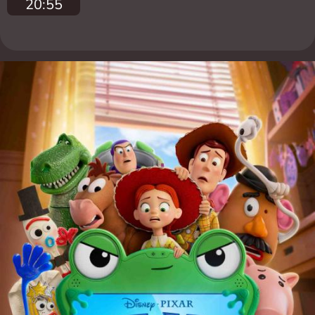
20:55