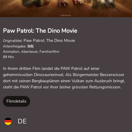
Paw Patrol: The Dino Movie
Paw Patrol: The Dino Movie
Originaltitel:
Altersfreigabe:
3(6)
Animation, Abenteuer, Familienfilm
89 Min.
In ihrem dritten Film landet die PAW Patrol auf einer
geheimnisvollen Dinosaurierinsel. Als Bürgermeister Besserwisser
dort mit seinen Bergbauplänen einen Vulkan zum Ausbruch bringt,
steht die PAW Patrol vor ihrer bisher grössten Rettungsmission.
Filmdetails
DE