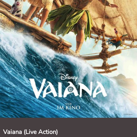
Vaiana (Live Action)