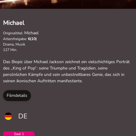
Michael
Michael
Originaltitel:
Altersfreigabe:
6(10)
Drama, Musik
127 Min.
Das Biopic über Michael Jackson zeichnet ein vielschichtiges Porträt
des „King of Pop“: seine Triumphe und Tragödien, seine
persönlichen Kämpfe und sein unbestreitbares Genie, das sich in
seinen ikonischen Auftritten manifestierte.
Filmdetails
DE
Saal 1