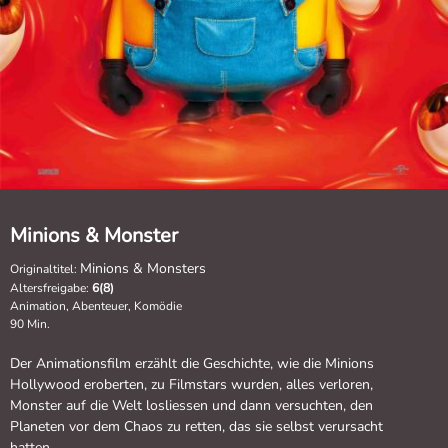
Minions & Monster
Minions & Monsters
Originaltitel:
Altersfreigabe:
6(8)
Animation, Abenteuer, Komödie
90 Min.
Der Animationsfilm erzählt die Geschichte, wie die Minions
Hollywood eroberten, zu Filmstars wurden, alles verloren,
Monster auf die Welt losliessen und dann versuchten, den
Planeten vor dem Chaos zu retten, das sie selbst verursacht
hatten.