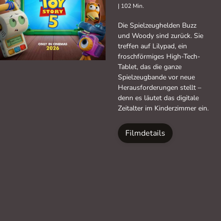
|
102 Min.
Die Spielzeughelden Buzz
und Woody sind zurück. Sie
treffen auf Lilypad, ein
froschförmiges High-Tech-
Tablet, das die ganze
Spielzeugbande vor neue
Herausforderungen stellt –
denn es läutet das digitale
Zeitalter im Kinderzimmer ein.
Filmdetails