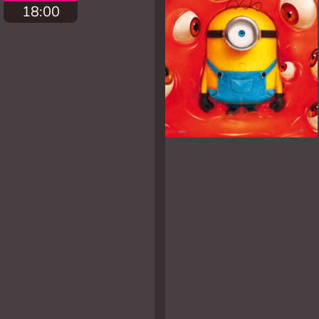
18:00