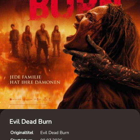
Evil Dead Burn
Originaltitel
Evil Dead Burn