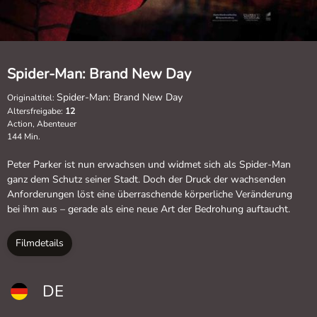
Spider-Man: Brand New Day
Spider-Man: Brand New Day
Originaltitel:
Altersfreigabe:
12
Action, Abenteuer
144 Min.
Peter Parker ist nun erwachsen und widmet sich als Spider-Man
ganz dem Schutz seiner Stadt. Doch der Druck der wachsenden
Anforderungen löst eine überraschende körperliche Veränderung
bei ihm aus – gerade als eine neue Art der Bedrohung auftaucht.
Filmdetails
DE