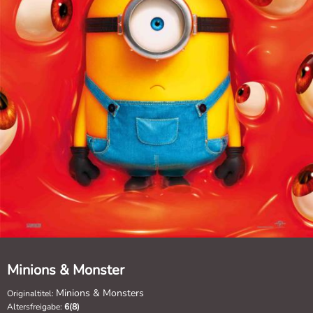
Minions & Monster
Minions & Monsters
Originaltitel:
Altersfreigabe:
6(8)