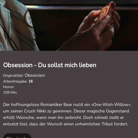
Obsession - Du sollst mich lieben
Obsession
Originaltitel:
Altersfreigabe:
16
Horror
109 Min.
Der hoffnungslose Romantiker Bear nutzt ein «One-Wish-Willow»,
um seinen Crush Nikki zu gewinnen. Dieser magische Gegenstand
erfüllt Wünsche, wenn man ihn zerbricht. Doch schnell stellt er
entsetzt fest, dass der Wunsch einen unheimlichen Tribut fordert.