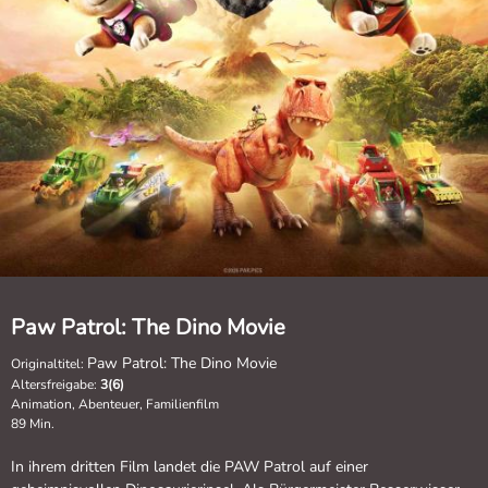
Paw Patrol: The Dino Movie
Paw Patrol: The Dino Movie
Originaltitel:
Altersfreigabe:
3(6)
Animation, Abenteuer, Familienfilm
89 Min.
In ihrem dritten Film landet die PAW Patrol auf einer