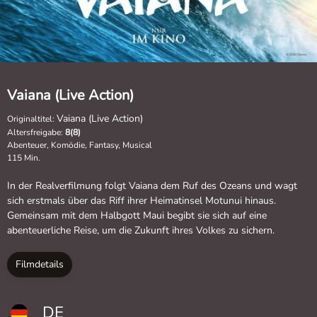
Vaiana (Live Action)
Vaiana (Live Action)
Originaltitel:
Altersfreigabe:
8(8)
Abenteuer, Komödie, Fantasy, Musical
115 Min.
In der Realverfilmung folgt Vaiana dem Ruf des Ozeans und wagt
sich erstmals über das Riff ihrer Heimatinsel Motunui hinaus.
Gemeinsam mit dem Halbgott Maui begibt sie sich auf eine
abenteuerliche Reise, um die Zukunft ihres Volkes zu sichern.
Filmdetails
DE