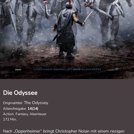
Die Odyssee
The Odyssey
Originaltitel:
Altersfreigabe:
14(14)
Action, Fantasy, Abenteuer
172 Min.
Nach „Oppenheimer“ bringt Christopher Nolan mit einem riesigen