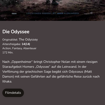
Die Odyssee
The Odyssey
Originaltitel:
Altersfreigabe:
14(14)
Action, Fantasy, Abenteuer
172 Min.
Nach „Oppenheimer“ bringt Christopher Nolan mit einem riesigen
Staraufgebot Homers „Odyssee“ auf die Leinwand. In der
Verfilmung der griechischen Sage begibt sich Odysseus (Matt
Damon) mit seinen Gefährten auf die gefährliche Reise zurück nach
Ithaka.
Filmdetails