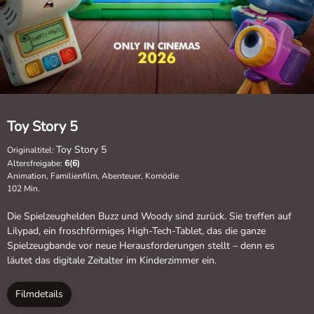
Toy Story 5
Toy Story 5
Originaltitel:
Altersfreigabe:
6(6)
Animation, Familienfilm, Abenteuer, Komödie
102 Min.
Die Spielzeughelden Buzz und Woody sind zurück. Sie treffen auf
Lilypad, ein froschförmiges High-Tech-Tablet, das die ganze
Spielzeugbande vor neue Herausforderungen stellt – denn es
läutet das digitale Zeitalter im Kinderzimmer ein.
Filmdetails