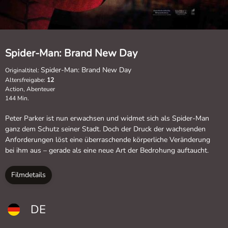
Spider-Man: Brand New Day
Spider-Man: Brand New Day
Originaltitel:
Altersfreigabe:
12
Action, Abenteuer
144 Min.
Peter Parker ist nun erwachsen und widmet sich als Spider-Man
ganz dem Schutz seiner Stadt. Doch der Druck der wachsenden
Anforderungen löst eine überraschende körperliche Veränderung
bei ihm aus – gerade als eine neue Art der Bedrohung auftaucht.
Filmdetails
DE