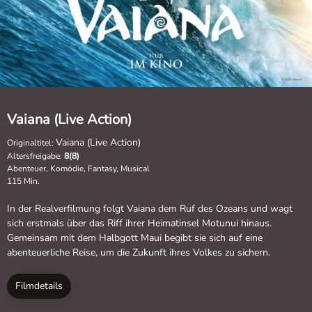
Vaiana (Live Action)
Vaiana (Live Action)
Originaltitel:
Altersfreigabe:
8(8)
Abenteuer, Komödie, Fantasy, Musical
115 Min.
In der Realverfilmung folgt Vaiana dem Ruf des Ozeans und wagt
sich erstmals über das Riff ihrer Heimatinsel Motunui hinaus.
Gemeinsam mit dem Halbgott Maui begibt sie sich auf eine
abenteuerliche Reise, um die Zukunft ihres Volkes zu sichern.
Filmdetails