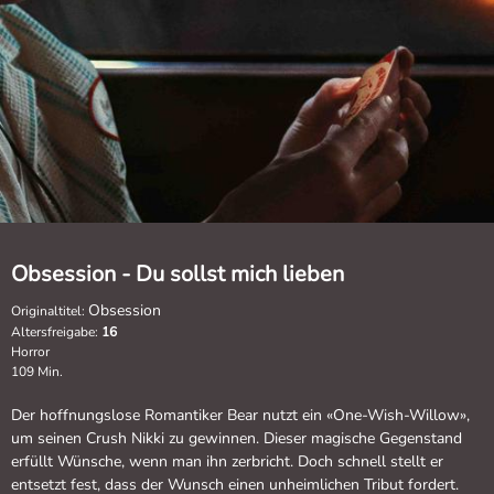
Obsession - Du sollst mich lieben
Obsession
Originaltitel:
Altersfreigabe:
16
Horror
109 Min.
Der hoffnungslose Romantiker Bear nutzt ein «One-Wish-Willow»,
um seinen Crush Nikki zu gewinnen. Dieser magische Gegenstand
erfüllt Wünsche, wenn man ihn zerbricht. Doch schnell stellt er
entsetzt fest, dass der Wunsch einen unheimlichen Tribut fordert.