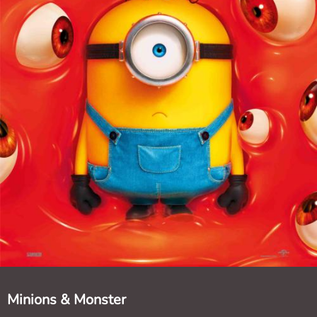
Minions & Monster