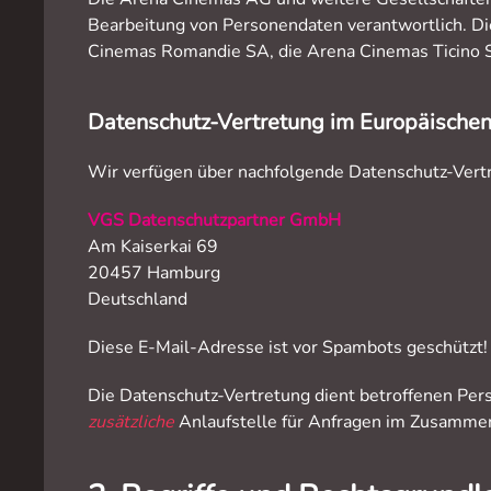
Bearbeitung von Personendaten verantwortlich. 
Cinemas Romandie SA, die Arena Cinemas Ticino S
Datenschutz-Vertretung im Europäische
Wir verfügen über nachfolgende Datenschutz-Ver
VGS Datenschutzpartner GmbH
Am Kaiserkai 69
20457 Hamburg
Deutschland
Diese E-Mail-Adresse ist vor Spambots geschützt! 
Die Datenschutz-Vertretung dient betroffenen Per
zusätzliche
Anlaufstelle für Anfragen im Zusamm