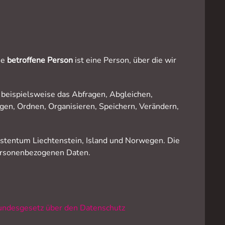
ne
betroffene Person
ist eine Person, über die wir
beispielsweise das Abfragen, Abgleichen,
gen, Ordnen, Organisieren, Speichern, Verändern,
stentum Liechtenstein, Island und Norwegen. Die
ersonenbezogenen Daten.
undesgesetz über den Datenschutz