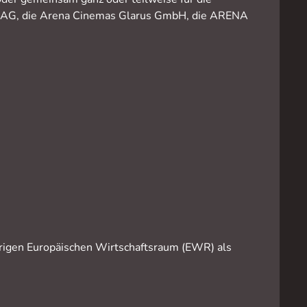
el AG, die Arena Cinemas Glarus GmbH, die ARENA
brigen Europäischen Wirtschaftsraum (EWR) als