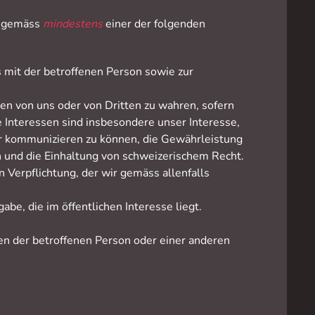
n gemäss
mindestens
einer der folgenden
s mit der betroffenen Person sowie zur
sen von uns oder von Dritten zu wahren, sofern
 Interessen sind insbesondere unser Interesse,
ber kommunizieren zu können, die Gewährleistung
n und die Einhaltung von schweizerischem Recht.
n Verpflichtung, der wir gemäss allenfalls
be, die im öffentlichen Interesse liegt.
sen der betroffenen Person oder einer anderen