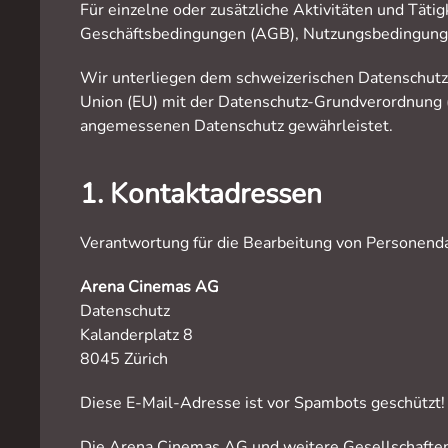
Für einzelne oder zusätzliche Aktivitäten und Tä
Geschäftsbedingungen (AGB), Nutzungsbedingung
Wir unterliegen dem schweizerischen Datenschutz
Union (EU) mit der Datenschutz-Grundverordnung
angemessenen Datenschutz gewährleistet.
1. Kontaktadressen
Verantwortung für die Bearbeitung von Personend
Arena Cinemas AG
Datenschutz
Kalanderplatz 8
8045 Zürich
Diese E-Mail-Adresse ist vor Spambots geschützt! 
Die Arena Cinemas AG und weitere Gesellschaften 