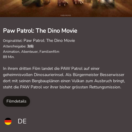
Paw Patrol: The Dino Movie
Paw Patrol: The Dino Movie
Originaltitel:
Altersfreigabe:
3(6)
Animation, Abenteuer, Familienfilm
89 Min.
In ihrem dritten Film landet die PAW Patrol auf einer
geheimnisvollen Dinosaurierinsel. Als Bürgermeister Besserwisser
dort mit seinen Bergbauplänen einen Vulkan zum Ausbruch bringt,
steht die PAW Patrol vor ihrer bisher grössten Rettungsmission.
Filmdetails
DE