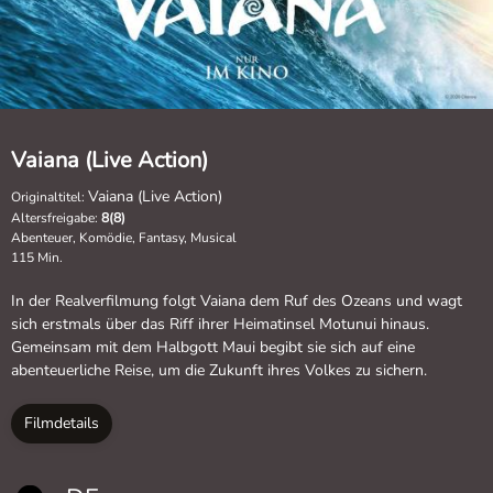
Vaiana (Live Action)
Vaiana (Live Action)
Originaltitel:
Altersfreigabe:
8(8)
Abenteuer, Komödie, Fantasy, Musical
115 Min.
In der Realverfilmung folgt Vaiana dem Ruf des Ozeans und wagt
sich erstmals über das Riff ihrer Heimatinsel Motunui hinaus.
Gemeinsam mit dem Halbgott Maui begibt sie sich auf eine
abenteuerliche Reise, um die Zukunft ihres Volkes zu sichern.
Filmdetails