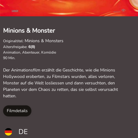
Minions & Monster
Minions & Monsters
Originaltitel:
Altersfreigabe:
6(8)
Animation, Abenteuer, Komödie
90 Min.
Der Animationsfilm erzählt die Geschichte, wie die Minions
Hollywood eroberten, zu Filmstars wurden, alles verloren,
Monster auf die Welt losliessen und dann versuchten, den
Planeten vor dem Chaos zu retten, das sie selbst verursacht
hatten.
Filmdetails
DE