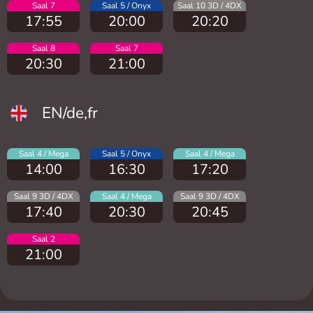
Saal 7
Saal 5 / Onyx
Saal 10 3D / 4DX
17:55
20:00
20:20
Saal 8
Saal 7
20:30
21:00
EN/de,fr
Saal 4 / Mega
Saal 5 / Onyx
Saal 4 / Mega
14:00
16:30
17:20
Saal 9 3D / 4DX
Saal 4 / Mega
Saal 9 3D / 4DX
17:40
20:30
20:45
Saal 2
21:00