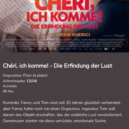
Chéri, ich komme! - Die Erfindung der Lust
Pour le plaisir
Originaltitel:
Altersfreigabe:
12(14)
Komödie
89 Min.
Komödie. Fanny und Tom sind seit 20 Jahren glücklich verheiratet,
aber Fanny hatte noch nie einen Orgasmus. Ingenieur Tom will
darum das Objekt erschaffen, das die weibliche Lust revolutioniert.
Gemeinsam starten sie diese verrückte, emotionale Suche.