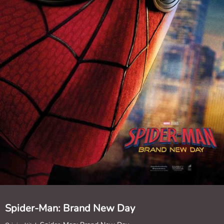
Spider-Man: Brand New Day