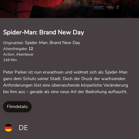
Spider-Man: Brand New Day
Spider-Man: Brand New Day
Originaltitel:
Altersfreigabe:
12
Action, Abenteuer
144 Min.
Peter Parker ist nun erwachsen und widmet sich als Spider-Man
ganz dem Schutz seiner Stadt. Doch der Druck der wachsenden
Anforderungen löst eine überraschende körperliche Veränderung
bei ihm aus – gerade als eine neue Art der Bedrohung auftaucht.
Filmdetails
DE