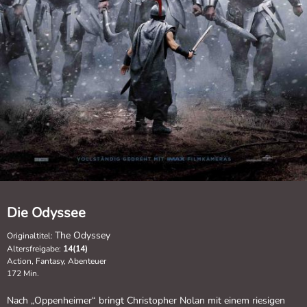
Die Odyssee
The Odyssey
Originaltitel:
Altersfreigabe:
14(14)
Action, Fantasy, Abenteuer
172 Min.
Nach „Oppenheimer“ bringt Christopher Nolan mit einem riesigen