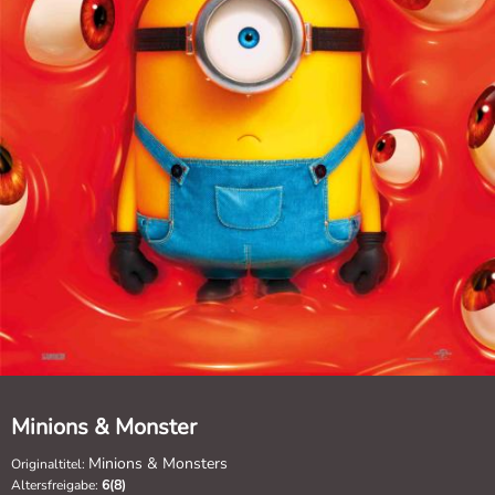
Minions & Monster
Minions & Monsters
Originaltitel:
Altersfreigabe:
6(8)