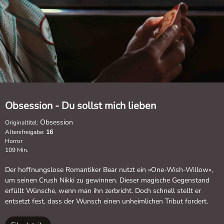
Obsession - Du sollst mich lieben
Obsession
Originaltitel:
Altersfreigabe:
16
Horror
109 Min.
Der hoffnungslose Romantiker Bear nutzt ein «One-Wish-Willow»,
um seinen Crush Nikki zu gewinnen. Dieser magische Gegenstand
erfüllt Wünsche, wenn man ihn zerbricht. Doch schnell stellt er
entsetzt fest, dass der Wunsch einen unheimlichen Tribut fordert.