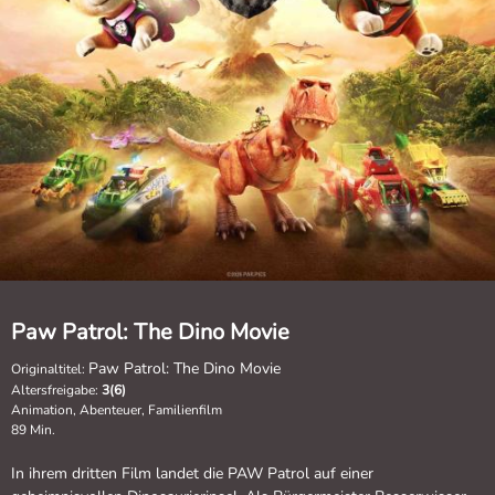
Paw Patrol: The Dino Movie
Paw Patrol: The Dino Movie
Originaltitel:
Altersfreigabe:
3(6)
Animation, Abenteuer, Familienfilm
89 Min.
In ihrem dritten Film landet die PAW Patrol auf einer