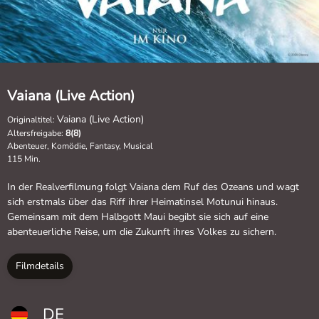
Vaiana (Live Action)
Vaiana (Live Action)
Originaltitel:
Altersfreigabe:
8(8)
Abenteuer, Komödie, Fantasy, Musical
115 Min.
In der Realverfilmung folgt Vaiana dem Ruf des Ozeans und wagt
sich erstmals über das Riff ihrer Heimatinsel Motunui hinaus.
Gemeinsam mit dem Halbgott Maui begibt sie sich auf eine
abenteuerliche Reise, um die Zukunft ihres Volkes zu sichern.
Filmdetails
DE