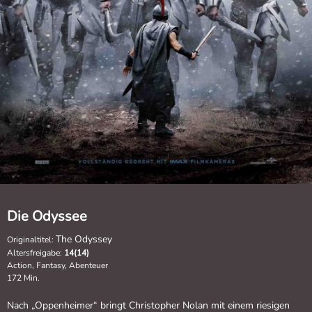
Die Odyssee
The Odyssey
Originaltitel:
Altersfreigabe:
14(14)
Action, Fantasy, Abenteuer
172 Min.
Nach „Oppenheimer“ bringt Christopher Nolan mit einem riesigen