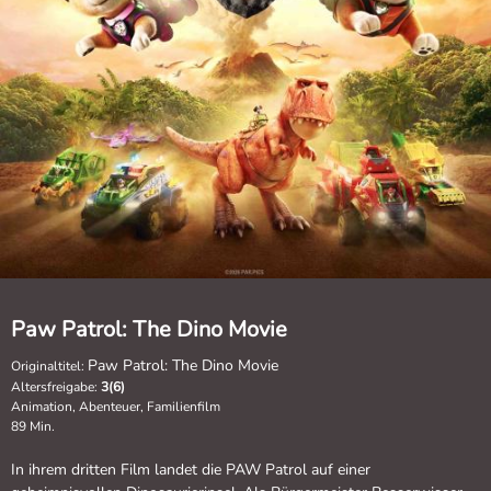
Paw Patrol: The Dino Movie
Paw Patrol: The Dino Movie
Originaltitel:
Altersfreigabe:
3(6)
Animation, Abenteuer, Familienfilm
89 Min.
In ihrem dritten Film landet die PAW Patrol auf einer