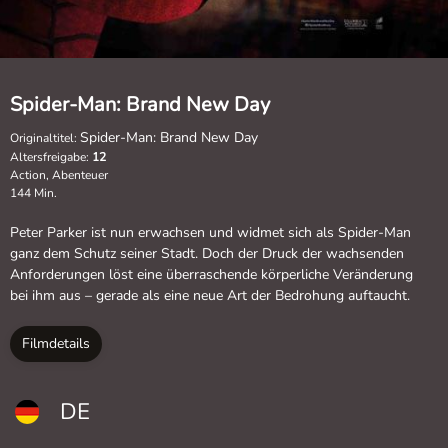
Spider-Man: Brand New Day
Spider-Man: Brand New Day
Originaltitel:
Altersfreigabe:
12
Action, Abenteuer
144 Min.
Peter Parker ist nun erwachsen und widmet sich als Spider-Man
ganz dem Schutz seiner Stadt. Doch der Druck der wachsenden
Anforderungen löst eine überraschende körperliche Veränderung
bei ihm aus – gerade als eine neue Art der Bedrohung auftaucht.
Filmdetails
DE