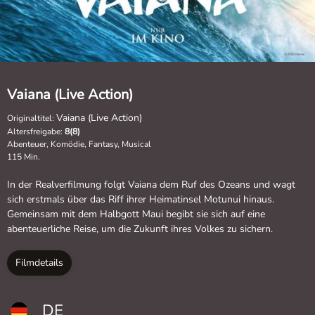
Vaiana (Live Action)
Vaiana (Live Action)
Originaltitel:
Altersfreigabe:
8(8)
Abenteuer, Komödie, Fantasy, Musical
115 Min.
In der Realverfilmung folgt Vaiana dem Ruf des Ozeans und wagt
sich erstmals über das Riff ihrer Heimatinsel Motunui hinaus.
Gemeinsam mit dem Halbgott Maui begibt sie sich auf eine
abenteuerliche Reise, um die Zukunft ihres Volkes zu sichern.
Filmdetails
DE