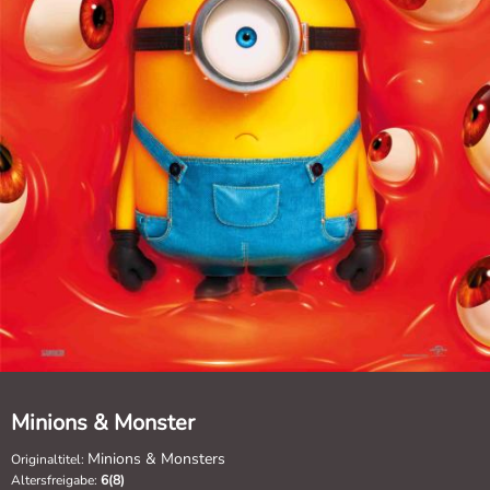
Minions & Monster
Minions & Monsters
Originaltitel:
Altersfreigabe:
6(8)