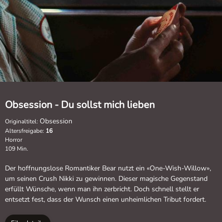
Obsession - Du sollst mich lieben
Obsession
Originaltitel:
Altersfreigabe:
16
Horror
109 Min.
Der hoffnungslose Romantiker Bear nutzt ein «One-Wish-Willow»,
um seinen Crush Nikki zu gewinnen. Dieser magische Gegenstand
erfüllt Wünsche, wenn man ihn zerbricht. Doch schnell stellt er
entsetzt fest, dass der Wunsch einen unheimlichen Tribut fordert.