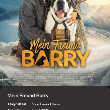
Mein Freund Barry
Originaltitel
Mein Freund Barry