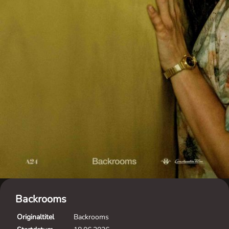
Backrooms
Originaltitel
Backrooms