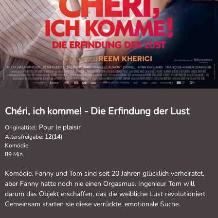
Chéri, ich komme! - Die Erfindung der Lust
Pour le plaisir
Originaltitel:
Altersfreigabe:
12(14)
Komödie
89 Min.
Komödie. Fanny und Tom sind seit 20 Jahren glücklich verheiratet,
aber Fanny hatte noch nie einen Orgasmus. Ingenieur Tom will
darum das Objekt erschaffen, das die weibliche Lust revolutioniert.
Gemeinsam starten sie diese verrückte, emotionale Suche.