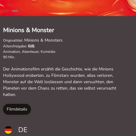
Minions & Monster
Minions & Monsters
Originaltitel:
Altersfreigabe:
6(8)
Animation, Abenteuer, Komödie
90 Min.
Der Animationsfilm erzählt die Geschichte, wie die Minions
Hollywood eroberten, zu Filmstars wurden, alles verloren,
Monster auf die Welt losliessen und dann versuchten, den
Planeten vor dem Chaos zu retten, das sie selbst verursacht
hatten.
Filmdetails
DE