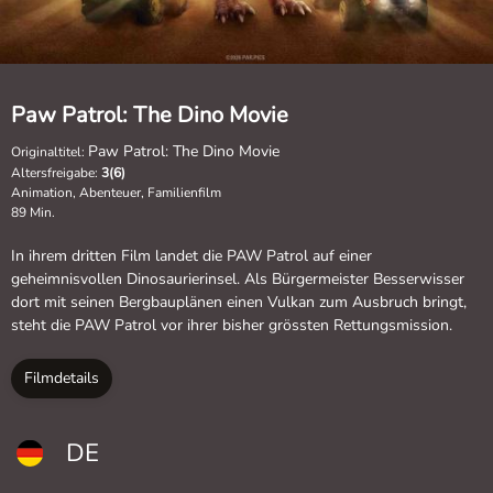
Paw Patrol: The Dino Movie
Paw Patrol: The Dino Movie
Originaltitel:
Altersfreigabe:
3(6)
Animation, Abenteuer, Familienfilm
89 Min.
In ihrem dritten Film landet die PAW Patrol auf einer
geheimnisvollen Dinosaurierinsel. Als Bürgermeister Besserwisser
dort mit seinen Bergbauplänen einen Vulkan zum Ausbruch bringt,
steht die PAW Patrol vor ihrer bisher grössten Rettungsmission.
Filmdetails
DE