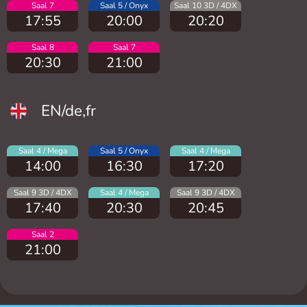
Saal 7
Saal 5 / Onyx
Saal 10 3D / 4DX
17:55
20:00
20:20
Saal 8
Saal 7
20:30
21:00
EN/de,fr
Saal 4 / Mega
Saal 5 / Onyx
Saal 4 / Mega
14:00
16:30
17:20
Saal 9 3D / 4DX
Saal 4 / Mega
Saal 9 3D / 4DX
17:40
20:30
20:45
Saal 2
21:00