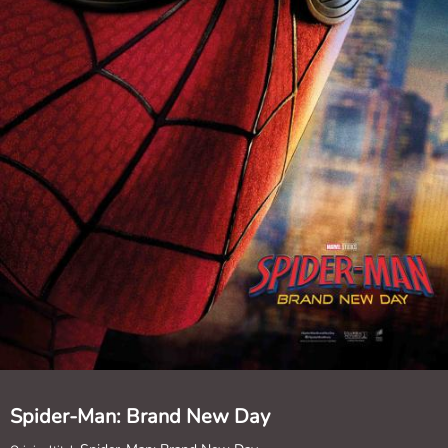
Spider-Man: Brand New Day