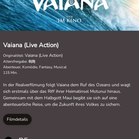
Vaiana (Live Action)
Vaiana (Live Action)
Originaltitel:
Altersfreigabe:
8(8)
Abenteuer, Komödie, Fantasy, Musical
115 Min.
In der Realverfilmung folgt Vaiana dem Ruf des Ozeans und wagt
sich erstmals über das Riff ihrer Heimatinsel Motunui hinaus.
Gemeinsam mit dem Halbgott Maui begibt sie sich auf eine
abenteuerliche Reise, um die Zukunft ihres Volkes zu sichern.
Filmdetails