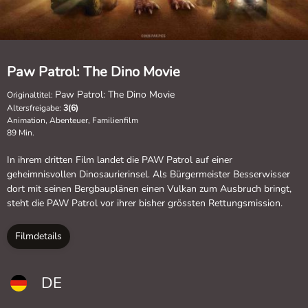
Paw Patrol: The Dino Movie
Paw Patrol: The Dino Movie
Originaltitel:
Altersfreigabe:
3(6)
Animation, Abenteuer, Familienfilm
89 Min.
In ihrem dritten Film landet die PAW Patrol auf einer
geheimnisvollen Dinosaurierinsel. Als Bürgermeister Besserwisser
dort mit seinen Bergbauplänen einen Vulkan zum Ausbruch bringt,
steht die PAW Patrol vor ihrer bisher grössten Rettungsmission.
Filmdetails
DE