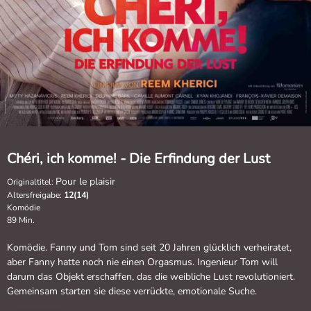
Chéri, ich komme! - Die Erfindung der Lust
Pour le plaisir
Originaltitel:
Altersfreigabe:
12(14)
Komödie
89 Min.
Komödie. Fanny und Tom sind seit 20 Jahren glücklich verheiratet,
aber Fanny hatte noch nie einen Orgasmus. Ingenieur Tom will
darum das Objekt erschaffen, das die weibliche Lust revolutioniert.
Gemeinsam starten sie diese verrückte, emotionale Suche.