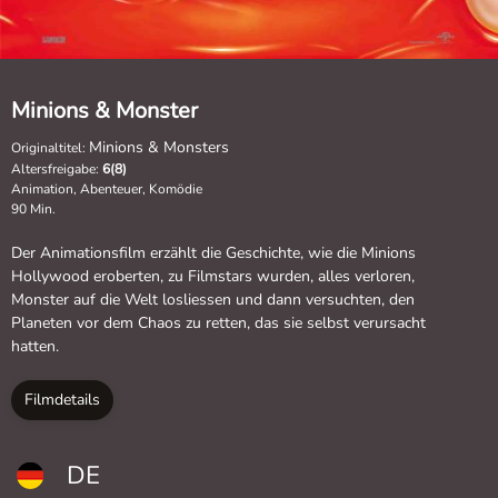
Minions & Monster
Minions & Monsters
Originaltitel:
Altersfreigabe:
6(8)
Animation, Abenteuer, Komödie
90 Min.
Der Animationsfilm erzählt die Geschichte, wie die Minions
Hollywood eroberten, zu Filmstars wurden, alles verloren,
Monster auf die Welt losliessen und dann versuchten, den
Planeten vor dem Chaos zu retten, das sie selbst verursacht
hatten.
Filmdetails
DE