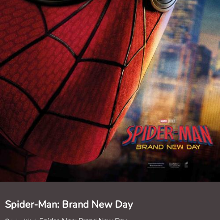
Spider-Man: Brand New Day