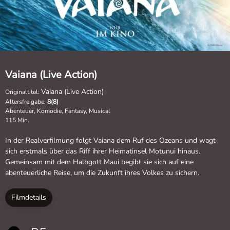
Vaiana (Live Action)
Vaiana (Live Action)
Originaltitel:
Altersfreigabe:
8(8)
Abenteuer, Komödie, Fantasy, Musical
115 Min.
In der Realverfilmung folgt Vaiana dem Ruf des Ozeans und wagt
sich erstmals über das Riff ihrer Heimatinsel Motunui hinaus.
Gemeinsam mit dem Halbgott Maui begibt sie sich auf eine
abenteuerliche Reise, um die Zukunft ihres Volkes zu sichern.
Filmdetails