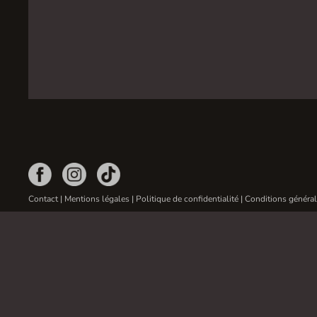
Contact
|
Mentions légales
|
Politique de confidentialité
|
Conditions général