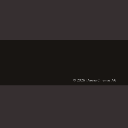
© 2026 | Arena Cinemas AG