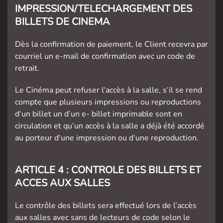
IMPRESSION/TELECHARGEMENT DES
BILLETS DE CINEMA
Dès la confirmation de paiement, le Client recevra par
courriel un e-mail de confirmation avec un code de
retrait.
Le Cinéma peut refuser l‘accès à la salle, s‘il se rend
compte que plusieurs impressions ou reproductions
d‘un billet un d’un e- billet imprimable sont en
circulation et qu‘un accès à la salle a déjà été accordé
au porteur d‘une impression ou d‘une reproduction.
ARTICLE 4 : CONTROLE DES BILLETS ET
ACCES AUX SALLES
Le contrôle des billets sera effectué lors de l’accès
aux salles avec sans de lecteurs de code selon le