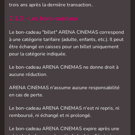
trois ans après la dernière transaction..
2.1.3 - Les bons-caedaux
Le bon-cadeau "billet" ARENA CINEMAS correspond
à une catégorie tarifaire (adulte, enfants, etc.). Il peut
être échangé en caisses pour un billet uniquement
pour la catégorie indiquée.
Le bon-cadeau ARENA CINEMAS ne donne droit à
aucune réduction.
ARENA CINEMAS n'assume aucune responsabilité
en cas de perte.
Le bon-cadeau ARENA CINEMAS n'est ni repris, ni
remboursé, ni échangé et ni prolongé.
Le bon-cadeau ARENA CINEMAS expire après une