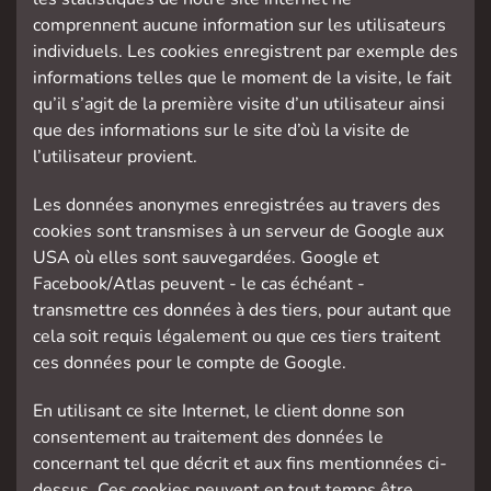
comprennent aucune information sur les utilisateurs
individuels. Les cookies enregistrent par exemple des
informations telles que le moment de la visite, le fait
qu’il s’agit de la première visite d’un utilisateur ainsi
que des informations sur le site d’où la visite de
l’utilisateur provient.
Les données anonymes enregistrées au travers des
cookies sont transmises à un serveur de Google aux
USA où elles sont sauvegardées. Google et
Facebook/Atlas peuvent - le cas échéant -
transmettre ces données à des tiers, pour autant que
cela soit requis légalement ou que ces tiers traitent
ces données pour le compte de Google.
En utilisant ce site Internet, le client donne son
consentement au traitement des données le
concernant tel que décrit et aux fins mentionnées ci-
dessus. Ces cookies peuvent en tout temps être