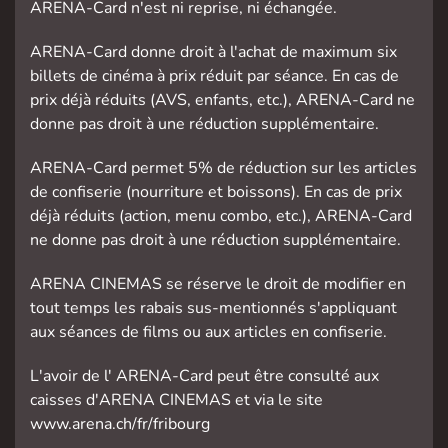
ARENA-Card n'est ni reprise, ni échangée.
ARENA-Card donne droit à l'achat de maximum six
billets de cinéma à prix réduit par séance. En cas de
prix déjà réduits (AVS, enfants, etc.), ARENA-Card ne
donne pas droit à une réduction supplémentaire.
ARENA-Card permet 5% de réduction sur les articles
de confiserie (nourriture et boissons). En cas de prix
déjà réduits (action, menu combo, etc.), ARENA-Card
ne donne pas droit à une réduction supplémentaire.
ARENA CINEMAS se réserve le droit de modifier en
tout temps les rabais sus-mentionnés s'appliquant
aux séances de films ou aux articles en confiserie.
L'avoir de l' ARENA-Card peut être consulté aux
caisses d'ARENA CINEMAS et via le site
www.arena.ch/fr/fribourg