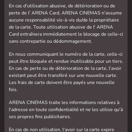
En cas d'utilisation abusive, de détérioration ou de
perte de l' ARENA Card, ARENA CINEMAS n'assume
aucune responsabilité vis-à-vis du/de la propriétaire
de la carte. Toute utilisation abusive de l' ARENA
Card entraînera immédiatement le blocage de celle-ci
sans contrepartie ou dédommagement.
En nous communiquant le numéro de la carte, celle-ci
peut être bloquée et rendue inutilisable pour un tiers.
En cas de perte ou de détérioration de la carte, l'avoir
existant peut être transféré sur une nouvelle carte.
Les frais de carte doivent être payés une nouvelle
fois.
ARENA CINEMAS traite les informations relatives à
l'adresse en toute confidentialité et ne les utilise qu'à
ses propres fins publicitaires.
En cas de non utilisation, l'avoir sur la carte expire