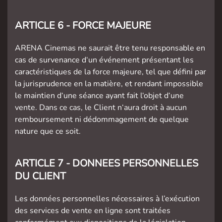
ARTICLE 6 - FORCE MAJEURE
ARENA Cinemas ne saurait être tenu responsable en
cas de survenance d‘un événement présentant les
caractéristiques de la force majeure, tel que défini par
la jurisprudence en la matière, et rendant impossible
le maintien d‘une séance ayant fait l‘objet d‘une
vente. Dans ce cas, le Client n‘aura droit à aucun
remboursement ni dédommagement de quelque
nature que ce soit.
ARTICLE 7 - DONNEES PERSONNELLES
DU CLIENT
Les données personnelles nécessaires à l’exécution
des services de vente en ligne sont traitées