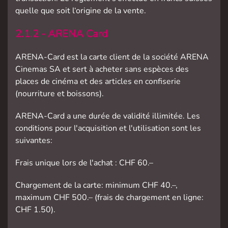
quelle que soit l‘origine de la vente.
2.1.2 - ARENA Card
ARENA-Card est la carte client de la société ARENA
Cinemas SA et sert à acheter sans espèces des
places de cinéma et des articles en confiserie
(nourriture et boissons).
ARENA-Card a une durée de validité illimitée. Les
conditions pour l'acquisition et l'utilisation sont les
suivantes:
Frais unique lors de l'achat : CHF 60.–
Chargement de la carte: minimum CHF 40.–,
maximum CHF 500.– (frais de chargement en ligne:
CHF 1.50).