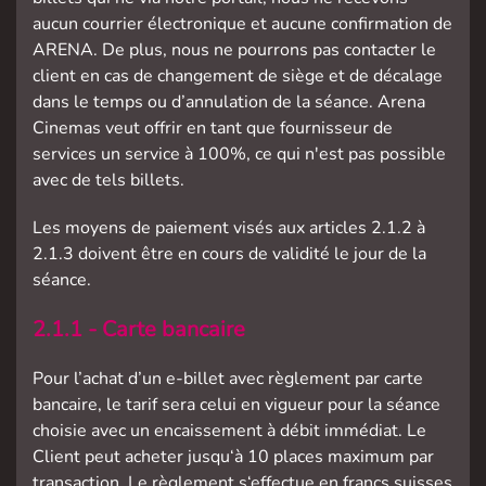
aucun courrier électronique et aucune confirmation de
ARENA. De plus, nous ne pourrons pas contacter le
client en cas de changement de siège et de décalage
dans le temps ou d’annulation de la séance. Arena
Cinemas veut offrir en tant que fournisseur de
services un service à 100%, ce qui n'est pas possible
avec de tels billets.
Les moyens de paiement visés aux articles 2.1.2 à
2.1.3 doivent être en cours de validité le jour de la
séance.
2.1.1 - Carte bancaire
Pour l’achat d’un e-billet avec règlement par carte
bancaire, le tarif sera celui en vigueur pour la séance
choisie avec un encaissement à débit immédiat. Le
Client peut acheter jusqu‘à 10 places maximum par
transaction. Le règlement s‘effectue en francs suisses