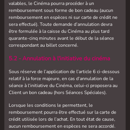
valables, le Cinéma pourra procéder à un
remboursement sous forme de bon cadeau (aucun
remboursement en espèces ni sur carte de crédit ne
sera effectué). Toute demande d’annulation devra
être formulée à la caisse du Cinéma au plus tard
quarante-cinq minutes avant le début de la séance
correspondant au billet concerné.
5.2 - Annulation à l'initiative du cinéma
Sous réserve de l’application de l’article 6 ci-dessous
relatif à la force majeure, en cas d‘annulation de la
séance à l‘initiative du Cinéma, celui-ci proposera au
Client un bon cadeau (hors Séances Spéciales).
Lorsque les conditions le permettent, le
remboursement pourra être effectué sur la carte de
crédit utilisée lors de l’achat. En tout état de cause,
aucun remboursement en espèces ne sera accordé.