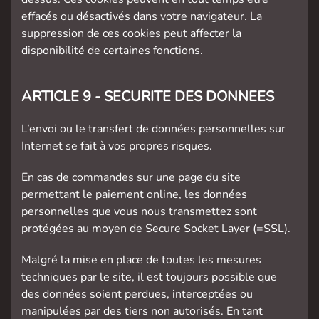
effacés ou désactivés dans votre navigateur. La
suppression de ces cookies peut affecter la
disponibilité de certaines fonctions.
ARTICLE 9 - SECURITE DES DONNEES
L’envoi ou le transfert de données personnelles sur
Internet se fait à vos propres risques.
En cas de commandes sur une page du site
permettant le paiement online, les données
personnelles que vous nous transmettez sont
protégées au moyen de Secure Socket Layer (=SSL).
Malgré la mise en place de toutes les mesures
techniques par le site, il est toujours possible que
des données soient perdues, interceptées ou
manipulées par des tiers non autorisés. En tant