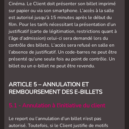
Cinéma. Le Client doit présenter son billet imprimé
sur papier ou via son smartphone. L’accès à la salle
est autorisé jusqu’à 15 minutes après le début du
film. Pour les tarifs nécessitant la présentation d’un
justificatif (carte de légitimation, restrictions quant à
l’âge d’admission) celui-ci sera demandé lors du
contrôle des billets. L’accès sera refusé en salle en
l’absence de justificatif. Un code-barres ne peut être
présenté qu‘une seule fois au point de contrôle. Un
billet ou un e-billet ne peut être revendu.
ARTICLE 5 – ANNULATION ET
REMBOURSEMENT DES E-BILLETS
5.1 - Annulation à l'initiative du client
Le report ou l’annulation d’un billet n’est pas
autorisé. Toutefois, si le Client justifie de motifs