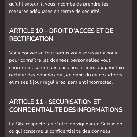
qu’utilisateur, il vous incombe de prendre les
mesures adéquates en terme de sécurité.
ARTICLE 10 – DROIT D’ACCES ET DE
RECTIFICATION
Vous pouvez en tout temps vous adresser à nous
pour connaître les données personnelles vous
concernant contenues dans nos fichiers, ou pour faire
rectifier des données qui, en dépit du de nos efforts
et mises à jour régulières, seraient incorrectes.
ARTICLE 11 - SECURISATION ET
CONFIDENTIALITE DES INFORMATIONS
Le Site respecte les règles en vigueur en Suisse en
ce qui concerne la confidentialité des données