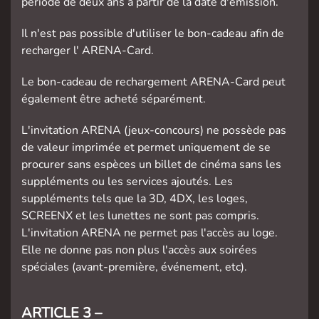
période de deux ans à partir de la date d'émission.
Il n'est pas possible d'utiliser le bon-cadeau afin de
recharger l' ARENA-Card.
Le bon-cadeau de rechargement ARENA-Card peut
également être acheté séparément.
L'invitation ARENA (jeux-concours) ne possède pas
de valeur imprimée et permet uniquement de se
procurer sans espèces un billet de cinéma sans les
suppléments ou les services ajoutés. Les
suppléments tels que la 3D, 4DX, les loges,
SCREENX et les lunettes ne sont pas compris.
L'invitation ARENA ne permet pas l'accès au loge.
Elle ne donne pas non plus l'accès aux soirées
spéciales (avant-première, événement, etc).
ARTICLE 3 –