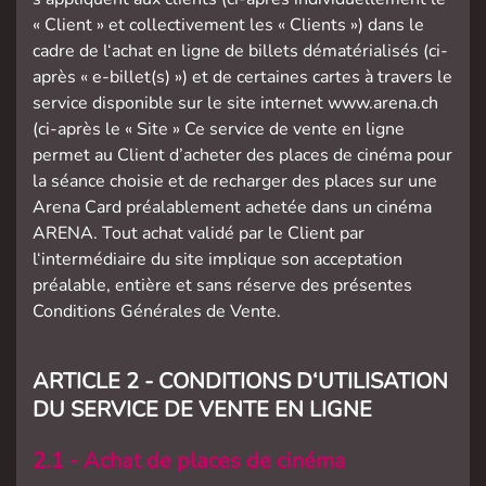
« Client » et collectivement les « Clients ») dans le
cadre de l‘achat en ligne de billets dématérialisés (ci-
après « e-billet(s) ») et de certaines cartes à travers le
service disponible sur le site internet www.arena.ch
(ci-après le « Site » Ce service de vente en ligne
permet au Client d’acheter des places de cinéma pour
la séance choisie et de recharger des places sur une
Arena Card préalablement achetée dans un cinéma
ARENA. Tout achat validé par le Client par
l‘intermédiaire du site implique son acceptation
préalable, entière et sans réserve des présentes
Conditions Générales de Vente.
ARTICLE 2 - CONDITIONS D‘UTILISATION
DU SERVICE DE VENTE EN LIGNE
2.1 - Achat de places de cinéma