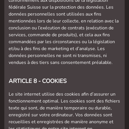
conformément aux dispositions de la législation
fédérale Suisse sur la protection des données. Les
données personnelles sont utilisées aux fins
mentionnées lors de leur collecte, en relation avec la
conclusion ou l’exécution de contrats (exécution de
services, commande de produits), et cela aux fins
commandées par les circonstances ou la législation
et/ou à des fins de marketing et d’analyse. Les
données personnelles ne sont ni transmises, ni
vendues à des tiers sans consentement préalable.
ARTICLE 8 - COOKIES
Le site internet utilise des cookies afin d’assurer un
fonctionnement optimal. Les cookies sont des fichiers
texte qui sont, de manière temporaire ou durable,
enregistré sur votre ordinateur. Vos données sont
recueillies et enregistrées de manière anonyme et
les statistiques de notre site internet ne