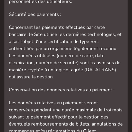
personnelles des utilisateurs.
Sécurité des paiements :
Concernant les paiements effectués par carte
bancaire, le Site utilise les dernières technologies, et
a fait l‘objet d‘une certification de type SSL
authentifiée par un organisme légalement reconnu.
Les données utilisées (numéro de carte, date
d‘expiration, numéro de sécurité) sont transmises de
manière cryptée à un logiciel agréé (DATATRANS)
qui assure la gestion.
Conservation des données relatives au paiement :
Les données relatives au paiement seront
conservées pendant une durée maximale de troi mois
suivant le paiement effectif pour la gestion des
éventuels remboursements de billets, annulations de
commandes et/ou réclamations du Client.