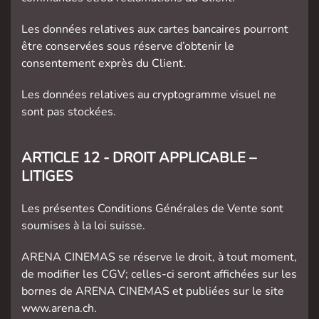
Les données relatives aux cartes bancaires pourront
être conservées sous réserve d’obtenir le
consentement exprès du Client.
Les données relatives au cryptogramme visuel ne
sont pas stockées.
ARTICLE 12 - DROIT APPLICABLE –
LITIGES
Les présentes Conditions Générales de Vente sont
soumises à la loi suisse.
ARENA CINEMAS se réserve le droit, à tout moment,
de modifier les CGV; celles-ci seront affichées sur les
bornes de ARENA CINEMAS et publiées sur le site
www.arena.ch.