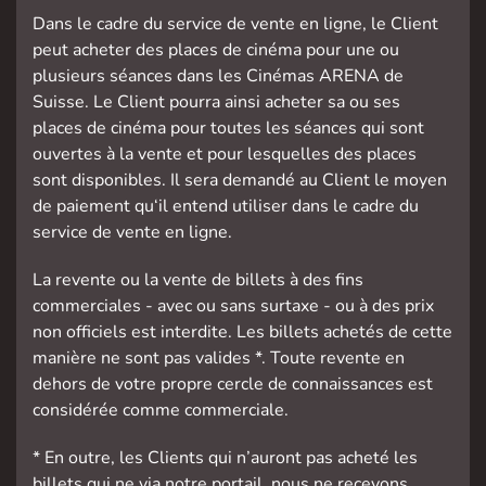
Dans le cadre du service de vente en ligne, le Client
peut acheter des places de cinéma pour une ou
plusieurs séances dans les Cinémas ARENA de
Suisse. Le Client pourra ainsi acheter sa ou ses
places de cinéma pour toutes les séances qui sont
ouvertes à la vente et pour lesquelles des places
sont disponibles. Il sera demandé au Client le moyen
de paiement qu‘il entend utiliser dans le cadre du
service de vente en ligne.
La revente ou la vente de billets à des fins
commerciales - avec ou sans surtaxe - ou à des prix
non officiels est interdite. Les billets achetés de cette
manière ne sont pas valides *. Toute revente en
dehors de votre propre cercle de connaissances est
considérée comme commerciale.
* En outre, les Clients qui n’auront pas acheté les
billets qui ne via notre portail, nous ne recevons