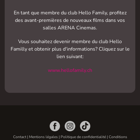
En tant que membre du club Hello Family, profitez
des avant-premières de nouveaux films dans vos
salles ARENA Cinemas.
Vous souhaitez devenir membre du club Hello
Familly et obtenir plus d'informations? Cliquez sur le
lien suivant:
www.hellofamily.ch
Contact
|
Mentions légales
|
Politique de confidentialité
|
Conditions